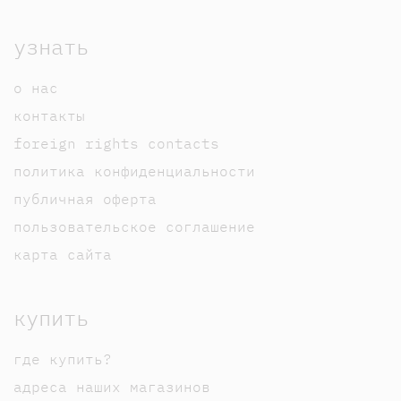
узнать
о нас
контакты
foreign rights contacts
политика конфиденциальности
публичная оферта
пользовательское соглашение
карта сайта
купить
где купить?
адреса наших магазинов