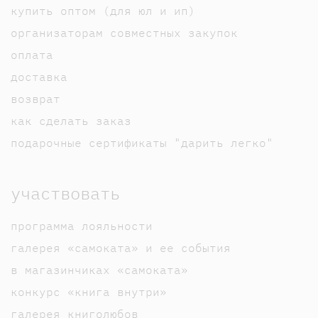
купить оптом (для юл и ип)
организаторам совместных закупок
оплата
доставка
возврат
как сделать заказ
подарочные сертификаты "дарить легко"
участвовать
программа лояльности
галерея «самоката» и ее события
в магазинчиках «самоката»
конкурс «книга внутри»
галерея книголюбов