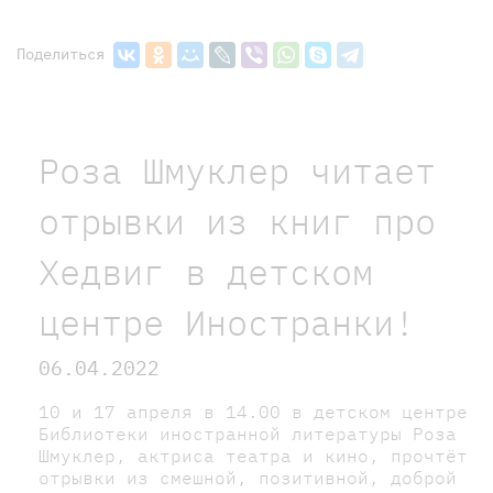
Поделиться
Роза Шмуклер читает
отрывки из книг про
Хедвиг в детском
центре Иностранки!
06.04.2022
10 и 17 апреля в 14.00 в детском центре
Библиотеки иностранной литературы Роза
Шмуклер, актриса театра и кино, прочтёт
отрывки из смешной, позитивной, доброй