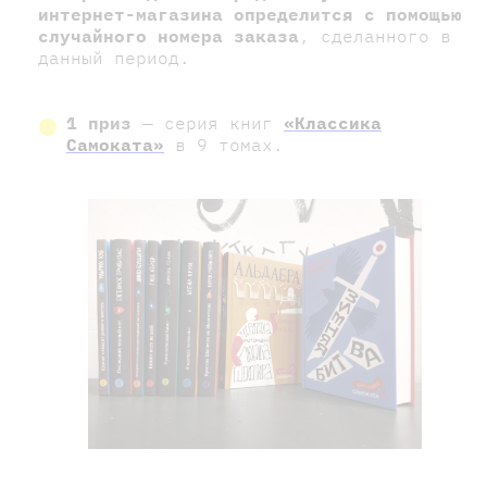
интернет-магазина определится с помощью
случайного номера заказа
, сделанного в
данный период.
1 приз
— серия книг
«Классика
Самоката»
в 9 томах.