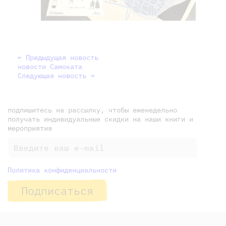
← Предыдущая новость
новости Самоката
Следующая новость →
подпишитесь на рассылку, чтобы еженедельно
получать индивидуальные скидки на наши книги и
мероприятия
Политика конфиденциальности
Подписаться