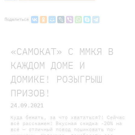
Поделиться
«САМОКАТ» С ММКЯ В
КАЖДОМ ДОМЕ И
ДОМИКЕ! РОЗЫГРЫШ
ПРИЗОВ!
24.09.2021
Куда бежать, за что хвататься?! Сейчас
всё расскажем! Вкусная скидка -20% на
всё — отличный повод пошиковать по-