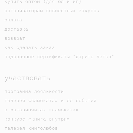
купить оптом (для юл и ип)
организаторам совместных закупок
оплата
доставка
возврат
как сделать заказ
подарочные сертификаты "дарить легко"
участвовать
программа лояльности
галерея «самоката» и ее события
в магазинчиках «самоката»
конкурс «книга внутри»
галерея книголюбов