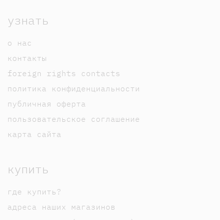
узнать
о нас
контакты
foreign rights contacts
политика конфиденциальности
публичная оферта
пользовательское соглашение
карта сайта
купить
где купить?
адреса наших магазинов