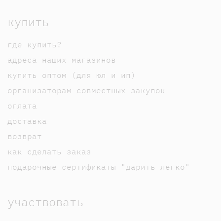
купить
где купить?
адреса наших магазинов
купить оптом (для юл и ип)
организаторам совместных закупок
оплата
доставка
возврат
как сделать заказ
подарочные сертификаты "дарить легко"
участвовать