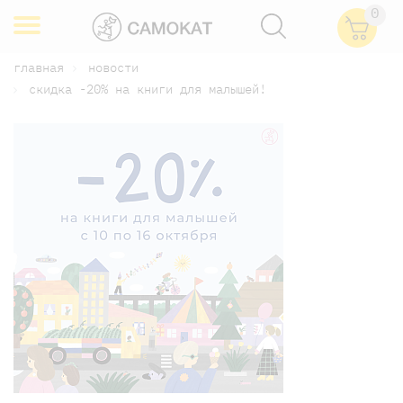
0
главная
новости
скидка -20% на книги для малышей!