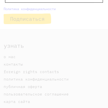
Политика конфиденциальности
Подписаться
узнать
о нас
контакты
foreign rights contacts
политика конфиденциальности
публичная оферта
пользовательское соглашение
карта сайта