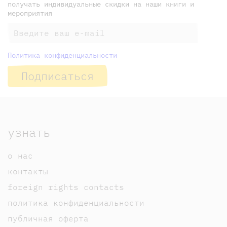
получать индивидуальные скидки на наши книги и
мероприятия
Политика конфиденциальности
Подписаться
узнать
о нас
контакты
foreign rights contacts
политика конфиденциальности
публичная оферта