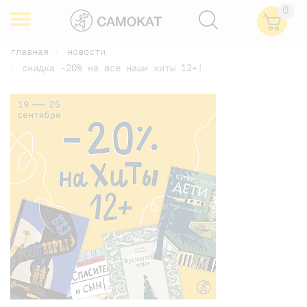
0
главная
новости
скидка -20% на все наши хиты 12+!