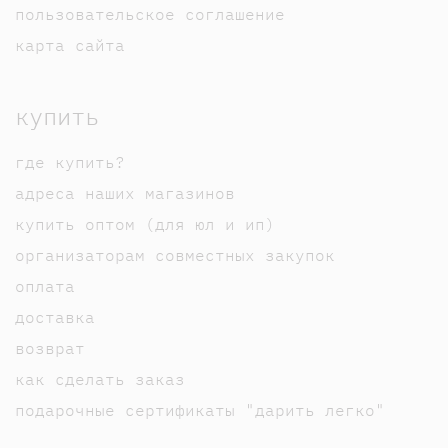
пользовательское соглашение
карта сайта
купить
где купить?
адреса наших магазинов
купить оптом (для юл и ип)
организаторам совместных закупок
оплата
доставка
возврат
как сделать заказ
подарочные сертификаты "дарить легко"