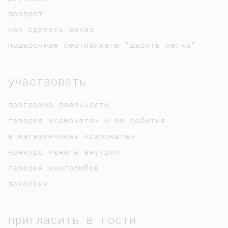
возврат
как сделать заказ
подарочные сертификаты "дарить легко"
участвовать
программа лояльности
галерея «самоката» и ее события
в магазинчиках «самоката»
конкурс «книга внутри»
галерея книголюбов
вакансии
пригласить в гости