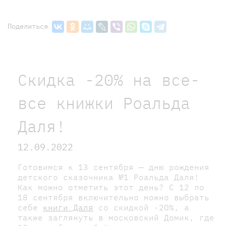
Поделиться
Скидка -20% на все-
все книжки Роальда
Даля!
12.09.2022
Готовимся к 13 сентября — дню рождения
детского сказочника №1 Роальда Даля!
Как можно отметить этот день? С 12 по
18 сентября включительно можно выбрать
себе
книги Даля
со скидкой -20%, а
также заглянуть в московский Домик, где