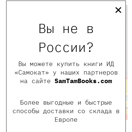
×
Вы не в
России?
Вы можете купить книги ИД
«Самокат» у наших партнеров
на сайте
SamTamBooks.com
Более выгодные и быстрые
способы доставки со склада в
Европе