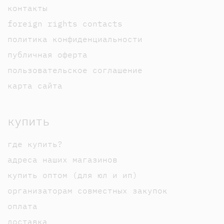
контакты
foreign rights contacts
политика конфиденциальности
публичная оферта
пользовательское соглашение
карта сайта
купить
где купить?
адреса наших магазинов
купить оптом (для юл и ип)
организаторам совместных закупок
оплата
доставка