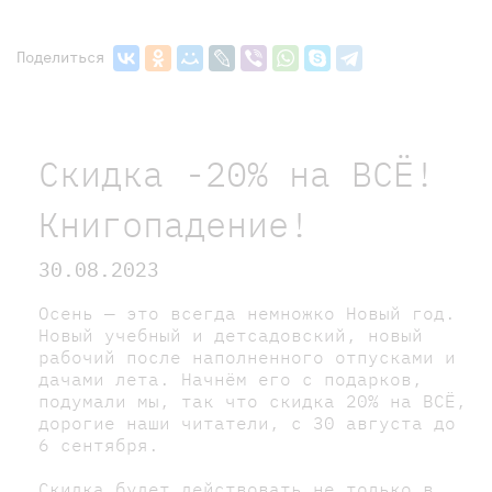
Поделиться
Скидка -20% на ВСЁ!
Книгопадение!
30.08.2023
Осень — это всегда немножко Новый год.
Новый учебный и детсадовский, новый
рабочий после наполненного отпусками и
дачами лета. Начнём его с подарков,
подумали мы, так что скидка 20% на ВСЁ,
дорогие наши читатели, с 30 августа до
6 сентября.
Скидка будет действовать не только в