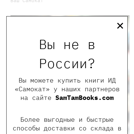
Ваш Самокат
×
Вы не в
России?
Вы можете купить книги ИД
«Самокат» у наших партнеров
на сайте
SamTamBooks.com
Более выгодные и быстрые
способы доставки со склада в