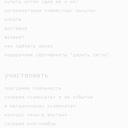
купить оптом (для юл и ип)
организаторам совместных закупок
оплата
доставка
возврат
как сделать заказ
подарочные сертификаты "дарить легко"
участвовать
программа лояльности
галерея «самоката» и ее события
в магазинчиках «самоката»
конкурс «книга внутри»
галерея книголюбов