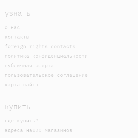
узнать
о нас
контакты
foreign rights contacts
политика конфиденциальности
публичная оферта
пользовательское соглашение
карта сайта
купить
где купить?
адреса наших магазинов