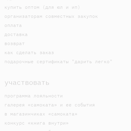
купить оптом (для юл и ип)
организаторам совместных закупок
оплата
доставка
возврат
как сделать заказ
подарочные сертификаты "дарить легко"
участвовать
программа лояльности
галерея «самоката» и ее события
в магазинчиках «самоката»
конкурс «книга внутри»