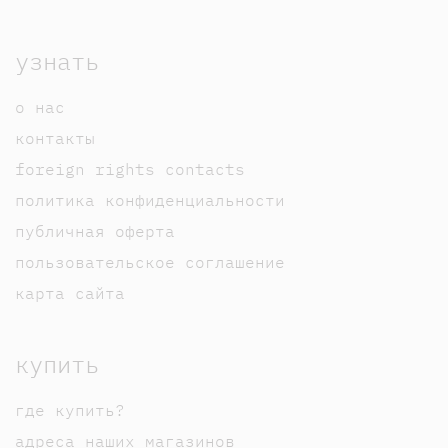
узнать
о нас
контакты
foreign rights contacts
политика конфиденциальности
публичная оферта
пользовательское соглашение
карта сайта
купить
где купить?
адреса наших магазинов