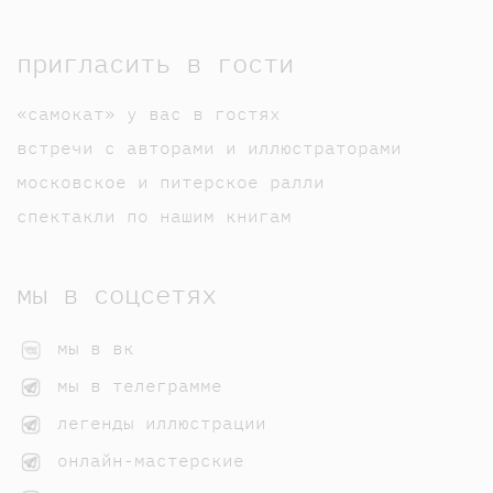
пригласить в гости
«самокат» у вас в гостях
встречи с авторами и иллюстраторами
московское и питерское ралли
спектакли по нашим книгам
мы в соцсетях
мы в вк
мы в телеграмме
легенды иллюстрации
онлайн-мастерские