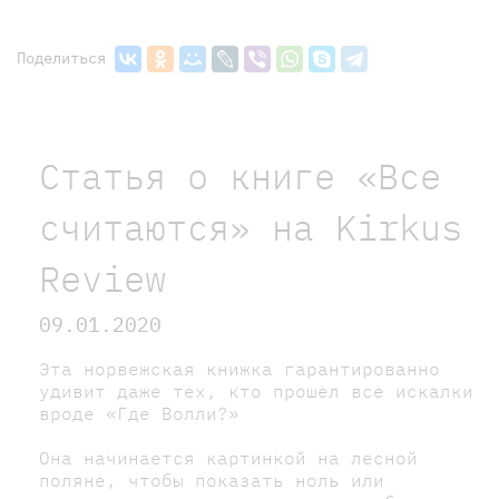
Поделиться
Статья о книге «Все
считаются» на Kirkus
Review
09.01.2020
Эта норвежская книжка гарантированно
удивит даже тех, кто прошел все искалки
вроде «Где Волли?»
Она начинается картинкой на лесной
поляне, чтобы показать ноль или