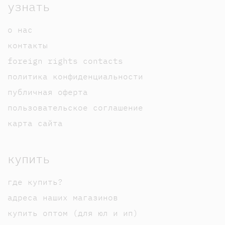
узнать
о нас
контакты
foreign rights contacts
политика конфиденциальности
публичная оферта
пользовательское соглашение
карта сайта
купить
где купить?
адреса наших магазинов
купить оптом (для юл и ип)