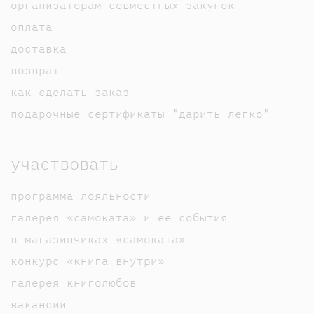
организаторам совместных закупок
оплата
доставка
возврат
как сделать заказ
подарочные сертификаты "дарить легко"
участвовать
программа лояльности
галерея «самоката» и ее события
в магазинчиках «самоката»
конкурс «книга внутри»
галерея книголюбов
вакансии