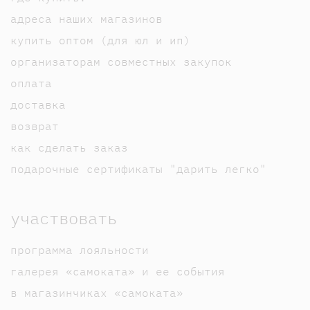
адреса наших магазинов
купить оптом (для юл и ип)
организаторам совместных закупок
оплата
доставка
возврат
как сделать заказ
подарочные сертификаты "дарить легко"
участвовать
программа лояльности
галерея «самоката» и ее события
в магазинчиках «самоката»