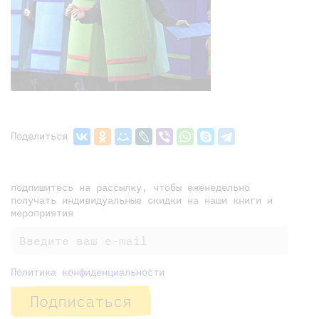
Поделиться
подпишитесь на рассылку, чтобы еженедельно
получать индивидуальные скидки на наши книги и
мероприятия
Политика конфиденциальности
Подписаться