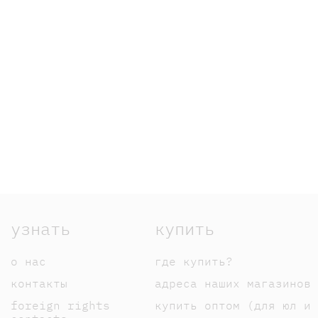
узнать
купить
о нас
где купить?
контакты
адреса наших магазинов
foreign rights
купить оптом (для юл и 