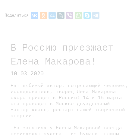
Поделиться
В Россию приезжает
Елена Макарова!
10.03.2020
Наш любимый автор, потрясающий человек,
исследователь, творец Лена Макарова
скоро приедет в Россию! 14 и 15 марта
она проведет в Москве двухдневный
мастер-класс, рестарт нашей творческой
энергии.
На занятиях у Елены Макаровой всегда
происходят чудеса — из бумаги, глины,