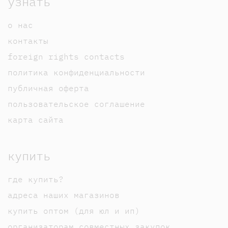
узнать
о нас
контакты
foreign rights contacts
политика конфиденциальности
публичная оферта
пользовательское соглашение
карта сайта
купить
где купить?
адреса наших магазинов
купить оптом (для юл и ип)
организаторам совместных закупок