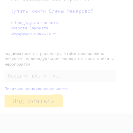
Купить книги Елены Макаровой
← Предыдущая новость
новости Самоката
Следующая новость →
подпишитесь на рассылку, чтобы еженедельно
получать индивидуальные скидки на наши книги и
мероприятия
Политика конфиденциальности
Подписаться