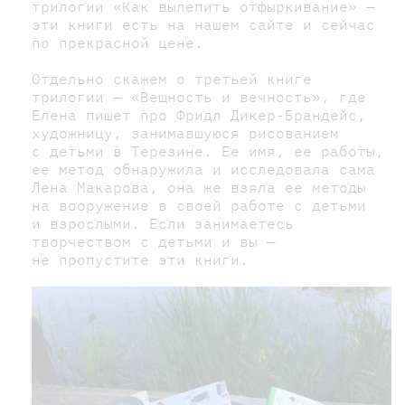
трилогии «Как вылепить отфыркивание» —
эти книги есть на нашем сайте и сейчас
по прекрасной цене.
Отдельно скажем о третьей книге
трилогии — «Вещность и вечность», где
Елена пишет про Фридл Дикер-Брандейс,
художницу, занимавшуюся рисованием
с детьми в Терезине. Ее имя, ее работы,
ее метод обнаружила и исследовала сама
Лена Макарова, она же взяла ее методы
на вооружение в своей работе с детьми
и взрослыми. Если занимаетесь
творчеством с детьми и вы —
не пропустите эти книги.