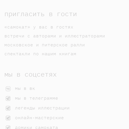
пригласить в гости
«самокат» у вас в гостях
встречи с авторами и иллюстраторами
московское и питерское ралли
спектакли по нашим книгам
мы в соцсетях
мы в вк
мы в телеграмме
легенды иллюстрации
онлайн-мастерские
домики самоката