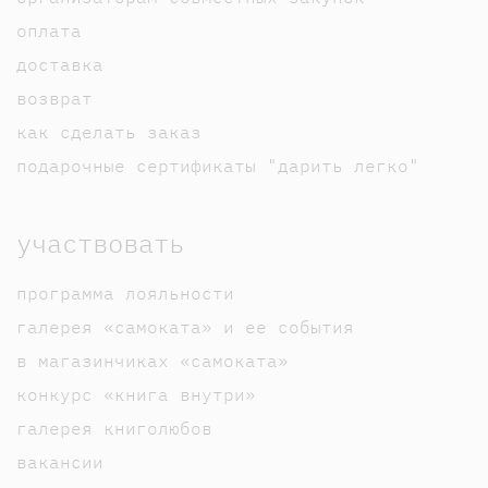
оплата
доставка
возврат
как сделать заказ
подарочные сертификаты "дарить легко"
участвовать
программа лояльности
галерея «самоката» и ее события
в магазинчиках «самоката»
конкурс «книга внутри»
галерея книголюбов
вакансии