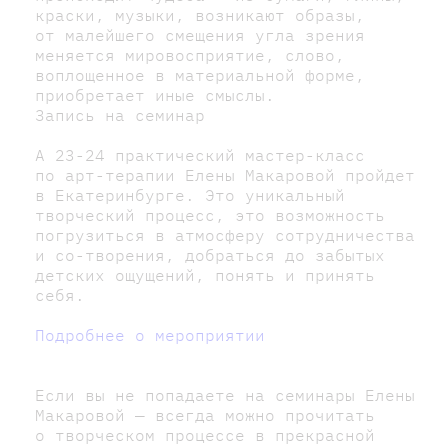
краски, музыки, возникают образы,
от малейшего смещения угла зрения
меняется мировосприятие, слово,
воплощенное в материальной форме,
приобретает иные смыслы.
Запись на семинар
А 23-24 практический мастер-класс
по арт-терапии Елены Макаровой пройдет
в Екатеринбурге. Это уникальный
творческий процесс, это возможность
погрузиться в атмосферу сотрудничества
и со-творения, добраться до забытых
детских ощущений, понять и принять
себя.
Подробнее о мероприятии
Если вы не попадаете на семинары Елены
Макаровой — всегда можно прочитать
о творческом процессе в прекрасной