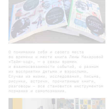
О понимании себя и своего места
во времени и месте книга Лены Макаровой
«Тайм-код», — о связи времен
и взаимосвязанности событий, о разном
их восприятии детьми и взрослыми.
Случаи из жизни, исследования, письма,
рисунки, встречи, прочитанные книги,
разговоры — все становится инструментом
познания и самопознания.