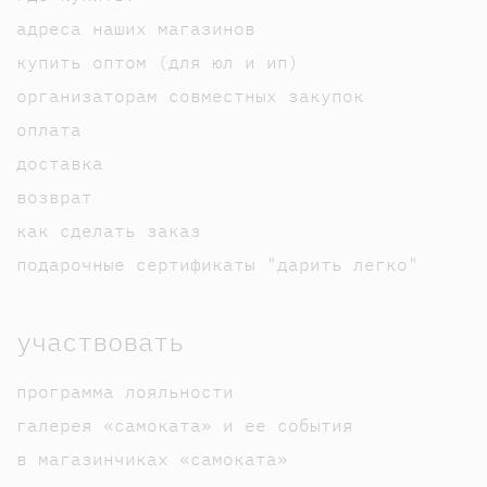
адреса наших магазинов
купить оптом (для юл и ип)
организаторам совместных закупок
оплата
доставка
возврат
как сделать заказ
подарочные сертификаты "дарить легко"
участвовать
программа лояльности
галерея «самоката» и ее события
в магазинчиках «самоката»