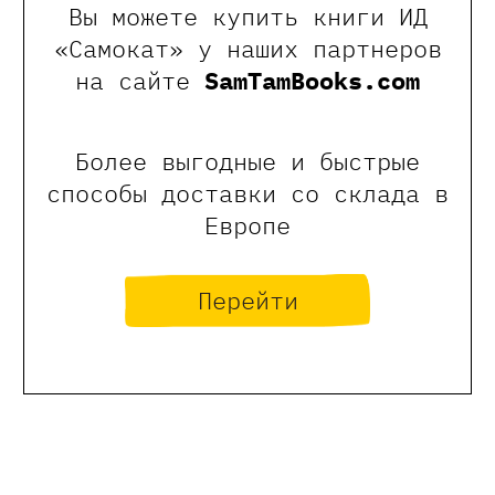
Вы можете купить книги ИД
«Самокат» у наших партнеров
на сайте
SamTamBooks.com
Более выгодные и быстрые
способы доставки со склада в
Европе
Перейти