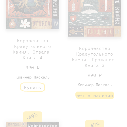
Королевство
Краеугольного
Королевство
Камня. Отвага.
Краеугольного
Книга 4
Камня. Прощание.
Книга 3
990 ₽
990 ₽
Кивижер Паскаль
Кивижер Паскаль
Купить
нет в наличии
-49%
-47%