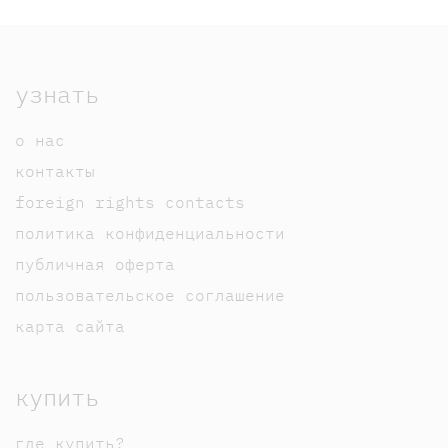
узнать
о нас
контакты
foreign rights contacts
политика конфиденциальности
публичная оферта
пользовательское соглашение
карта сайта
купить
где купить?