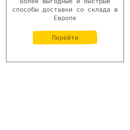
Более выгодные и быстрые
способы доставки со склада в
Европе
Перейти