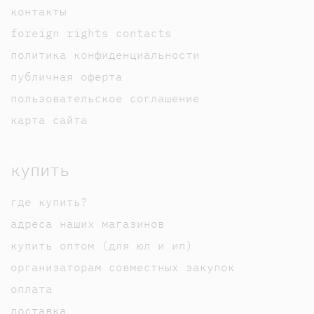
контакты
foreign rights contacts
политика конфиденциальности
публичная оферта
пользовательское соглашение
карта сайта
купить
где купить?
адреса наших магазинов
купить оптом (для юл и ип)
организаторам совместных закупок
оплата
доставка