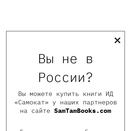
×
Вы не в
России?
Вы можете купить книги ИД
«Самокат» у наших партнеров
на сайте
SamTamBooks.com