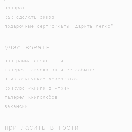
возврат
как сделать заказ
подарочные сертификаты "дарить легко"
участвовать
программа лояльности
галерея «самоката» и ее события
в магазинчиках «самоката»
конкурс «книга внутри»
галерея книголюбов
вакансии
пригласить в гости