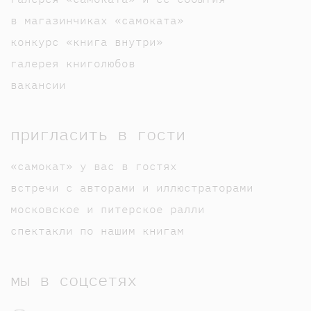
в магазинчиках «самоката»
конкурс «книга внутри»
галерея книголюбов
вакансии
пригласить в гости
«самокат» у вас в гостях
встречи с авторами и иллюстраторами
московское и питерское ралли
спектакли по нашим книгам
мы в соцсетях