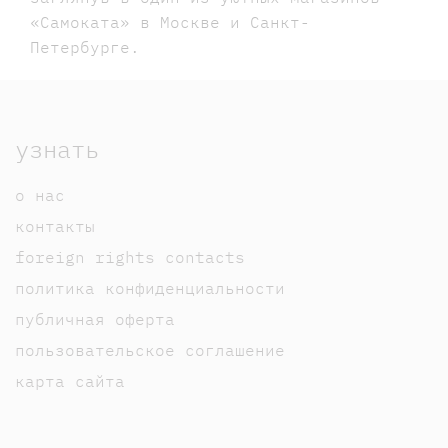
«Самоката» в Москве и Санкт-
Петербурге.
узнать
о нас
контакты
foreign rights contacts
политика конфиденциальности
публичная оферта
пользовательское соглашение
карта сайта