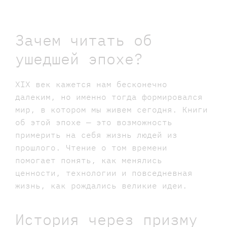
Зачем читать об
ушедшей эпохе?
XIX век кажется нам бесконечно
далеким, но именно тогда формировался
мир, в котором мы живем сегодня. Книги
об этой эпохе — это возможность
примерить на себя жизнь людей из
прошлого. Чтение о том времени
помогает понять, как менялись
ценности, технологии и повседневная
жизнь, как рождались великие идеи.
История через призму