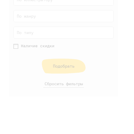
По жанру
По типу
Наличие скидки
Подобрать
Сбросить фильтры