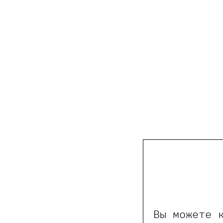
Вы можете 