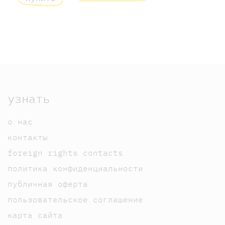
узнать
о нас
контакты
foreign rights contacts
политика конфиденциальности
публичная оферта
пользовательское соглашение
карта сайта