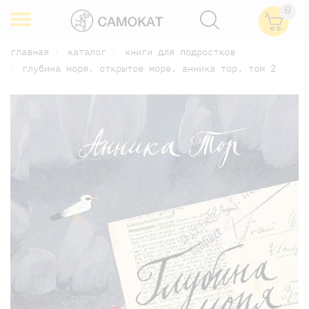
0
главная
каталог
книги для подростков
глубина моря. открытое море. анника тор. том 2