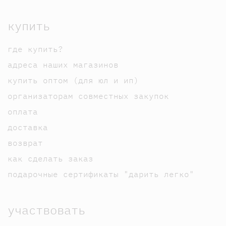
купить
где купить?
адреса наших магазинов
купить оптом (для юл и ип)
организаторам совместных закупок
оплата
доставка
возврат
как сделать заказ
подарочные сертификаты "дарить легко"
участвовать