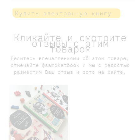
Купить электронную книгу
Кликайте и смотрите
отзывы с этим
товаром
Делитесь впечатлениями об этом товаре,
отмечайте @samokatbook и мы с радостью
разместим Ваш отзыв и фото на сайте.