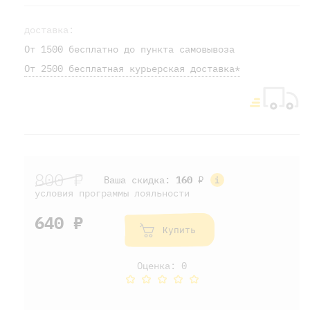
доставка:
От 1500 бесплатно до пункта самовывоза
От 2500 бесплатная курьерская доставка*
800 ₽
Ваша скидка:
160
₽
условия программы лояльности
640 ₽
Купить
Оценка: 0