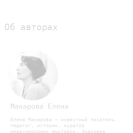
Об авторах
Макарова Елена
Елена Макарова — известный писатель,
педагог, историк, куратор
международных выставок. Знаковая