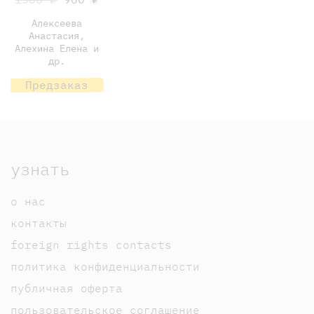
Алексеева
Анастасия,
Алехина Елена и
др.
Предзаказ
узнать
о нас
контакты
foreign rights contacts
политика конфиденциальности
публичная оферта
пользовательское соглашение