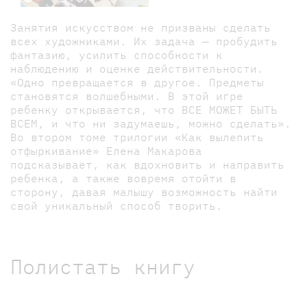
Занятия искусством не призваны сделать
всех художниками. Их задача — пробудить
фантазию, усилить способности к
наблюдению и оценке действительности.
«Одно превращается в другое. Предметы
становятся волшебными. В этой игре
ребенку открывается, что ВСЕ МОЖЕТ БЫТЬ
ВСЕМ, и что ни задумаешь, можно сделать».
Во втором томе трилогии «Как вылепить
отфыркивание» Елена Макарова
подсказывает, как вдохновить и направить
ребенка, а также вовремя отойти в
сторону, давая малышу возможность найти
свой уникальный способ творить.
Полистать книгу