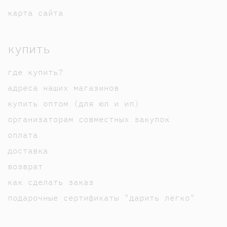
карта сайта
купить
где купить?
адреса наших магазинов
купить оптом (для юл и ип)
организаторам совместных закупок
оплата
доставка
возврат
как сделать заказ
подарочные сертификаты "дарить легко"