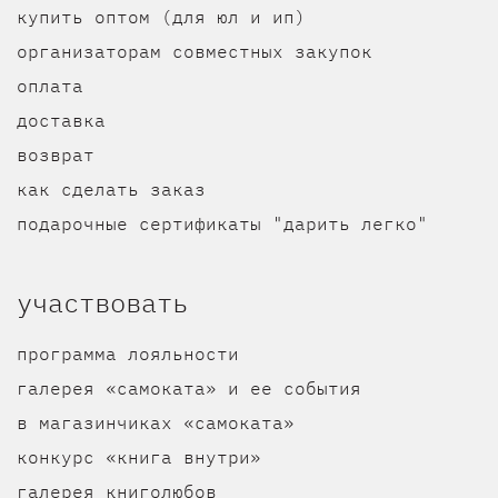
купить оптом (для юл и ип)
организаторам совместных закупок
оплата
доставка
возврат
как сделать заказ
подарочные сертификаты "дарить легко"
участвовать
программа лояльности
галерея «самоката» и ее события
в магазинчиках «самоката»
конкурс «книга внутри»
галерея книголюбов