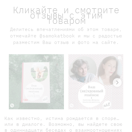
Кликайте и смотрите
отзывы с этим
товаром
Делитесь впечатлениями об этом товаре,
отмечайте @samokatbook и мы с радостью
разместим Ваш отзыв и фото на сайте.
Как известно, истина рождается в споре…
или в диалоге. Возможно, вы найдете свою
в одиннадцати беседах о взаимоотношениях