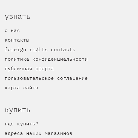
узнать
о нас
контакты
foreign rights contacts
политика конфиденциальности
публичная оферта
пользовательское соглашение
карта сайта
купить
где купить?
адреса наших магазинов