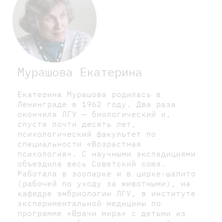
Мурашова Екатерина
Екатерина Мурашова родилась в
Ленинграде в 1962 году. Два раза
окончила ЛГУ — биологический и,
спустя почти десять лет,
психологический факультет по
специальности «Возрастная
психология». С научными экспедициями
объездила весь Советский союз.
Работала в зоопарке и в цирке-шапито
(рабочей по уходу за животными), на
кафедре эмбриологии ЛГУ, в институте
экспериментальной медицины по
программе «Врачи мира» с детьми из