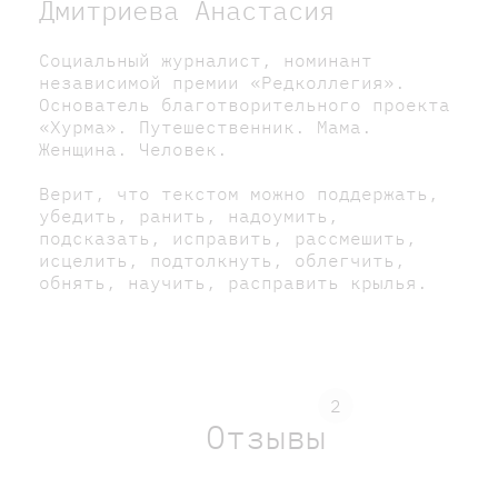
Дмитриева Анастасия
Социальный журналист, номинант
независимой премии «Редколлегия».
Основатель благотворительного проекта
«Хурма». Путешественник. Мама.
Женщина. Человек.
Верит, что текстом можно поддержать,
убедить, ранить, надоумить,
подсказать, исправить, рассмешить,
исцелить, подтолкнуть, облегчить,
обнять, научить, расправить крылья.
2
Отзывы