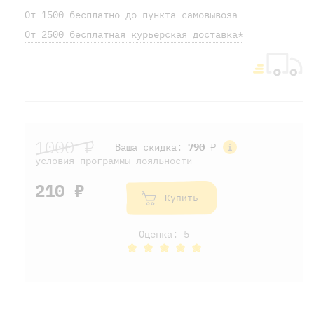
От 1500 бесплатно до пункта самовывоза
От 2500 бесплатная курьерская доставка*
1000 ₽
Ваша скидка:
790
₽
условия программы лояльности
210 ₽
Купить
Оценка: 5