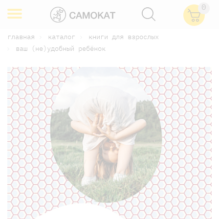
0
главная
каталог
книги для взрослых
ваш (не)удобный ребёнок