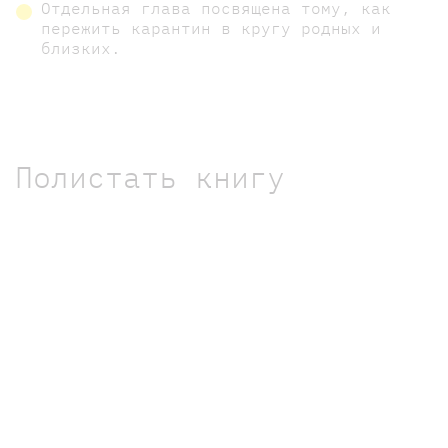
Отдельная глава посвящена тому, как
пережить карантин в кругу родных и
близких.
Полистать книгу