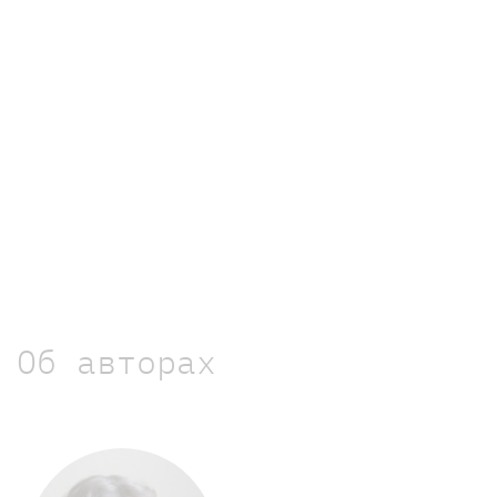
Об авторах