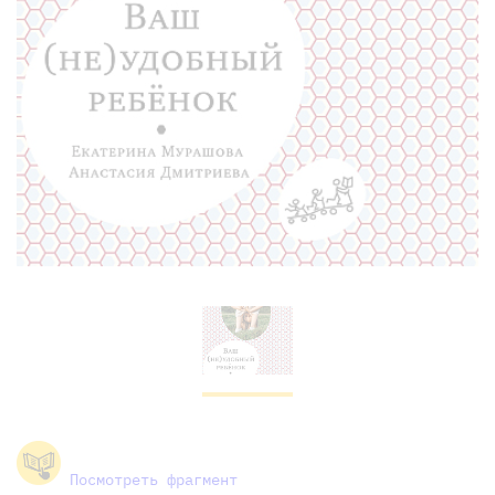
Посмотреть фрагмент