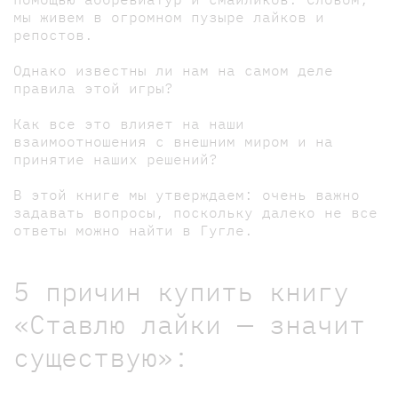
мы живем в огромном пузыре лайков и
репостов.
Однако известны ли нам на самом деле
правила этой игры?
Как все это влияет на наши
взаимоотношения с внешним миром и на
принятие наших решений?
В этой книге мы утверждаем: очень важно
задавать вопросы, поскольку далеко не все
ответы можно найти в Гугле.
5 причин купить книгу
«Ставлю лайки — значит
существую»: