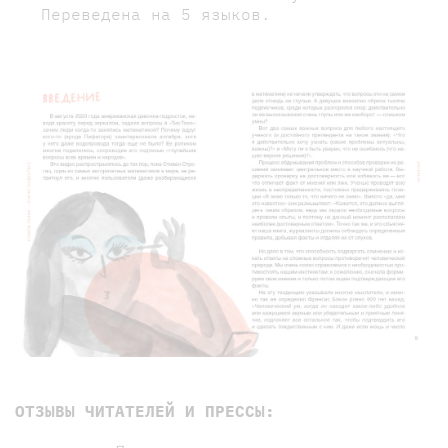
Переведена на 5 языков.
ОТЗЫВЫ ЧИТАТЕЛЕЙ И ПРЕССЫ: