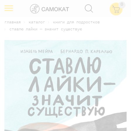
0
главная
каталог
книги для подростков
ставлю лайки — значит существую