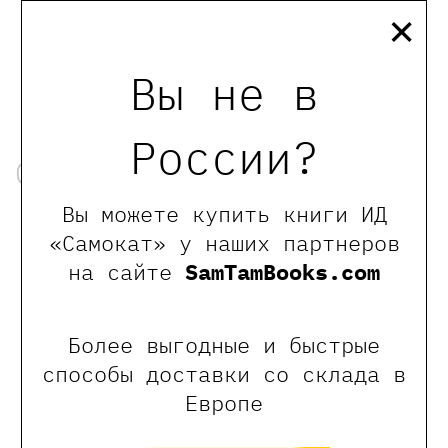
×
Вы не в
России?
Об авторах
Вы можете купить книги ИД
«Самокат» у наших партнеров
на сайте
SamTamBooks.com
Более выгодные и быстрые
способы доставки со склада в
Европе
Мейра Изабель