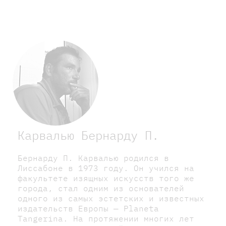
Карвалью Бернарду П.
Бернарду П. Карвалью родился в
Лиссабоне в 1973 году. Он учился на
факультете изящных искусств того же
города, стал одним из основателей
одного из самых эстетских и известных
издательств Европы — Planeta
Tangerina. На протяжении многих лет