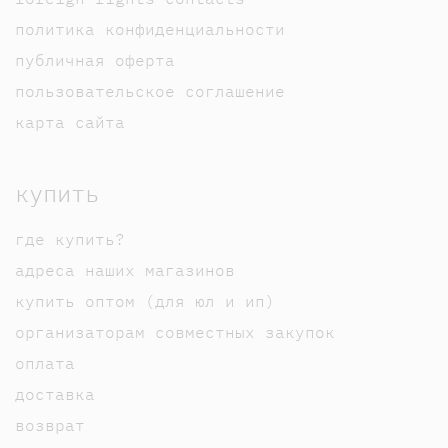
политика конфиденциальности
публичная оферта
пользовательское соглашение
карта сайта
купить
где купить?
адреса наших магазинов
купить оптом (для юл и ип)
организаторам совместных закупок
оплата
доставка
возврат