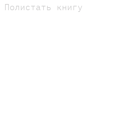
Полистать книгу