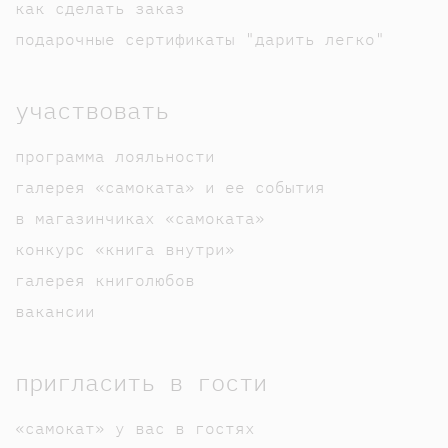
как сделать заказ
подарочные сертификаты "дарить легко"
участвовать
программа лояльности
галерея «самоката» и ее события
в магазинчиках «самоката»
конкурс «книга внутри»
галерея книголюбов
вакансии
пригласить в гости
«самокат» у вас в гостях