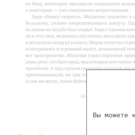
Вы можете 