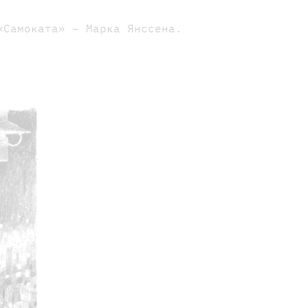
«Самоката» – Марка Янссена.