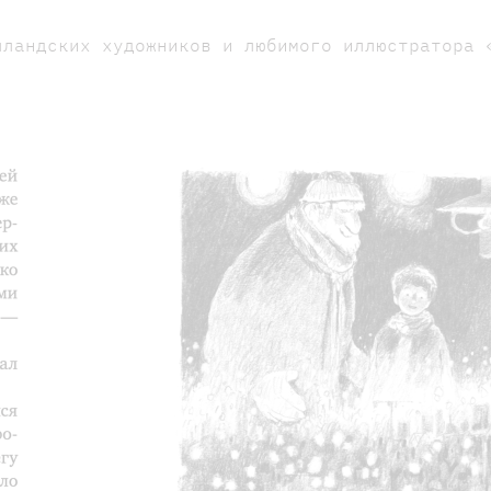
лландских художников и любимого иллюстратора 