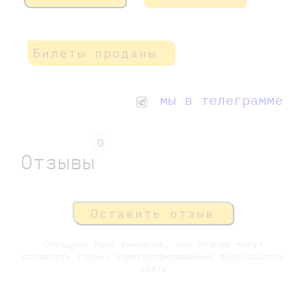
Билеты проданы
мы в телеграмме
0
Отзывы
Оставить отзыв
Обращаем Ваше внимание, что отзывы могут
оставлять только зарегистрированные пользователи
сайта