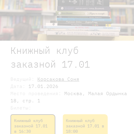
Книжный клуб
заказной 17.01
Ведущий:
Корсакова Соня
Дата:
17.01.2026
Место проведения:
Москва, Малая Ордынка
18, стр. 1
Билеты:
Книжный клуб
Книжный клуб
заказной 17.01
заказной 17.01 в
в 16:30
18:00