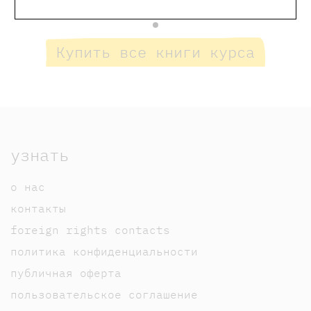
Купить все книги курса
узнать
о нас
контакты
foreign rights contacts
политика конфиденциальности
публичная оферта
пользовательское соглашение