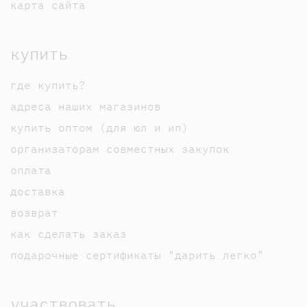
карта сайта
купить
где купить?
адреса наших магазинов
купить оптом (для юл и ип)
организаторам совместных закупок
оплата
доставка
возврат
как сделать заказ
подарочные сертификаты "дарить легко"
участвовать