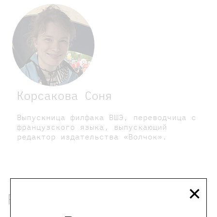
Корсакова Соня
Выпускница филфака ВШЭ, переводчица с
французского языка, выпускающий
редактор издательства «Волчок».
×
Рекомендованные книги