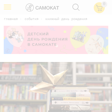
0
главная
события
книжный день рождения