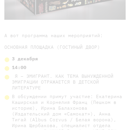
А вот программа наших мероприятий:
ОСНОВНАЯ ПЛОЩАДКА (ГОСТИНЫЙ ДВОР)
3 декабря
14:00
Я – ЭМИГРАНТ. КАК ТЕМА ВЫНУЖДЕННОЙ
ЭМИГРАЦИИ ОТРАЖАЕТСЯ В ДЕТСКОЙ
ЛИТЕРАТУРЕ
В обсуждении примут участие: Екатерина
Каширская и Корнелия Франц (Пешком в
историю), Ирина Балахонова
(Издательский дом «Самокат»), Анна
Тигай (Albus Corvus / Белая ворона),
Ирина Щербакова, специалист отдела