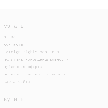
узнать
о нас
контакты
foreign rights contacts
политика конфиденциальности
публичная оферта
пользовательское соглашение
карта сайта
купить