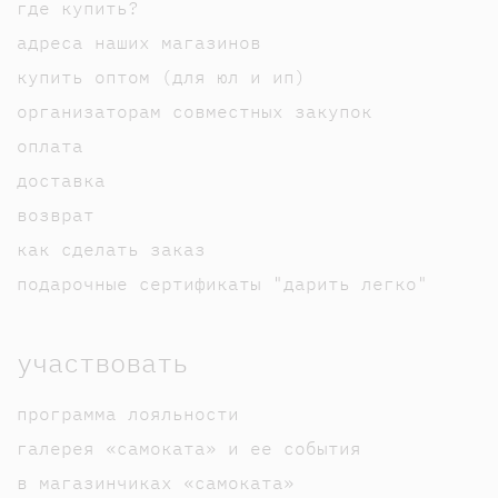
где купить?
адреса наших магазинов
купить оптом (для юл и ип)
организаторам совместных закупок
оплата
доставка
возврат
как сделать заказ
подарочные сертификаты "дарить легко"
участвовать
программа лояльности
галерея «самоката» и ее события
в магазинчиках «самоката»