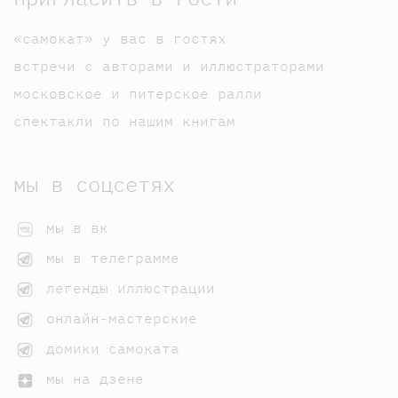
«самокат» у вас в гостях
встречи с авторами и иллюстраторами
московское и питерское ралли
спектакли по нашим книгам
мы в соцсетях
мы в вк
мы в телеграмме
легенды иллюстрации
онлайн-мастерские
домики самоката
мы на дзене