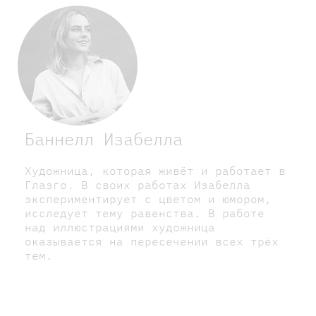
Баннелл Изабелла
Художница, которая живёт и работает в
Глазго. В своих работах Изабелла
экспериментирует с цветом и юмором,
исследует тему равенства. В работе
над иллюстрациями художница
оказывается на пересечении всех трёх
тем.