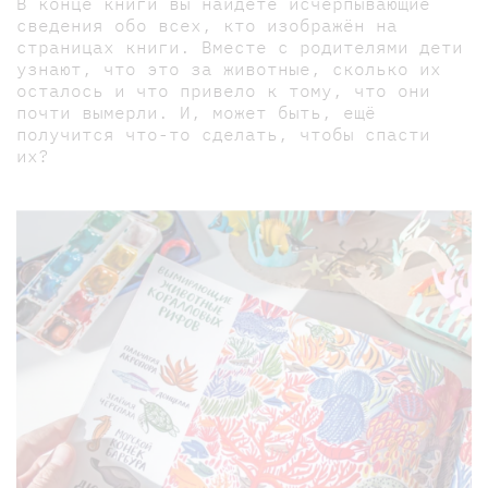
В конце книги вы найдёте исчерпывающие
сведения обо всех, кто изображён на
страницах книги. Вместе с родителями дети
узнают, что это за животные, сколько их
осталось и что привело к тому, что они
почти вымерли. И, может быть, ещё
получится что-то сделать, чтобы спасти
их?