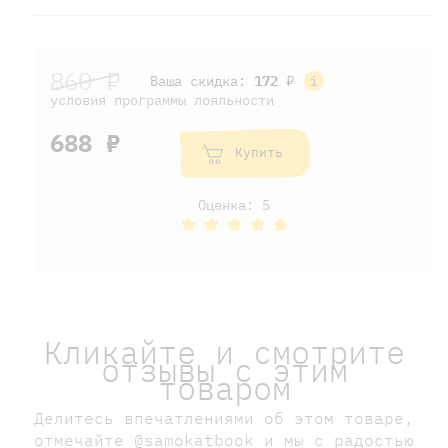
860 ₽
Ваша скидка:
172
₽
условия программы лояльности
688 ₽
Купить
Оценка: 5
Кликайте и смотрите
отзывы с этим
товаром
Делитесь впечатлениями об этом товаре,
отмечайте @samokatbook и мы с радостью