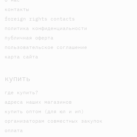
контакты
foreign rights contacts
политика конфиденциальности
публичная оферта
пользовательское соглашение
карта сайта
купить
где купить?
адреса наших магазинов
купить оптом (для юл и ип)
организаторам совместных закупок
оплата