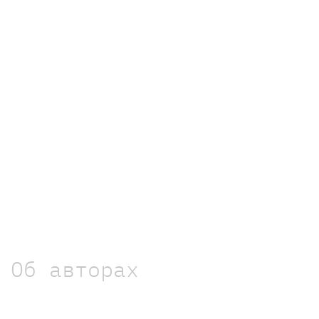
Об авторах