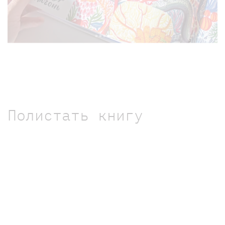
Полистать книгу