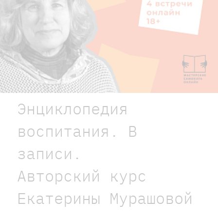
Энциклопедия
воспитания. В
записи.
Авторский курс
Екатерины Мурашовой