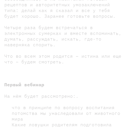
рецептов и авторитетных умозаключений
типа: делай как я сказал и все у тебя
будет хорошо. Заранее готовьте вопросы.
Четыре раза будем встречаться в
электронных сумерках и вместе вспоминать,
думать, рассуждать, искать, где-то
наверняка спорить.
Что во всем этом родится – истина или еще
что – будем смотреть.
Первый вебинар
На нём будет рассмотрено:.
что в принципе по вопросу воспитания
потомства мы унаследовали от животного
мира
Какие ловушки родителям подготовила