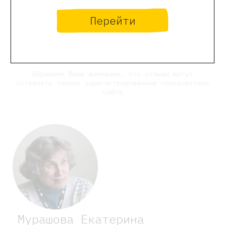
Отзывы
Перейти
Оставить отзыв
Обращаем Ваше внимание, что отзывы могут
оставлять только зарегистрированные пользователи
сайта
Мурашова Екатерина