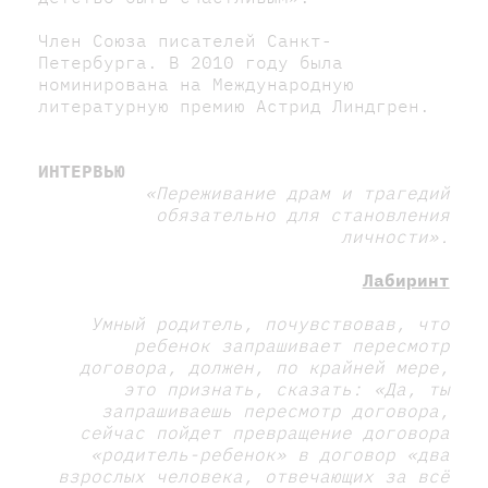
Член Союза писателей Санкт-
Петербурга. В 2010 году была
номинирована на Международную
литературную премию Астрид Линдгрен.
ИНТЕРВЬЮ
«Переживание драм и трагедий
обязательно для становления
личности».
Лабиринт
Умный родитель, почувствовав, что
ребенок запрашивает пересмотр
договора, должен, по крайней мере,
это признать, сказать: «Да, ты
запрашиваешь пересмотр договора,
сейчас пойдет превращение договора
«родитель-ребенок» в договор «два
взрослых человека, отвечающих за всё