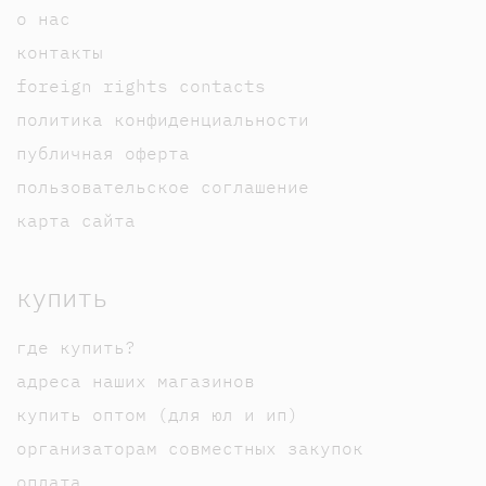
о нас
контакты
foreign rights contacts
политика конфиденциальности
публичная оферта
пользовательское соглашение
карта сайта
купить
где купить?
адреса наших магазинов
купить оптом (для юл и ип)
организаторам совместных закупок
оплата