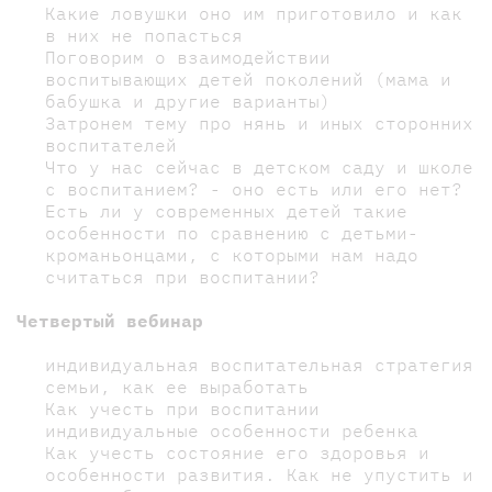
Какие ловушки оно им приготовило и как
в них не попасться
Поговорим о взаимодействии
воспитывающих детей поколений (мама и
бабушка и другие варианты)
Затронем тему про нянь и иных сторонних
воспитателей
Что у нас сейчас в детском саду и школе
с воспитанием? - оно есть или его нет?
Есть ли у современных детей такие
особенности по сравнению с детьми-
кроманьонцами, с которыми нам надо
считаться при воспитании?
Четвертый вебинар
индивидуальная воспитательная стратегия
семьи, как ее выработать
Как учесть при воспитании
индивидуальные особенности ребенка
Как учесть состояние его здоровья и
особенности развития. Как не упустить и