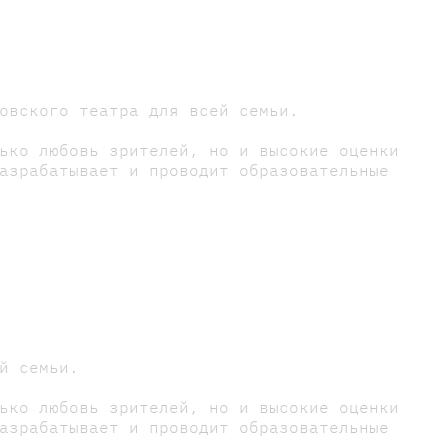
овского театра для всей семьи.
ько любовь зрителей, но и высокие оценки
азрабатывает и проводит образовательные
й семьи.
ько любовь зрителей, но и высокие оценки
азрабатывает и проводит образовательные