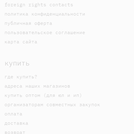
foreign rights contacts
политика конфиденциальности
публичная оферта
пользовательское соглашение
карта сайта
купить
где купить?
адреса наших магазинов
купить оптом (для юл и ип)
организаторам совместных закупок
оплата
доставка
возврат