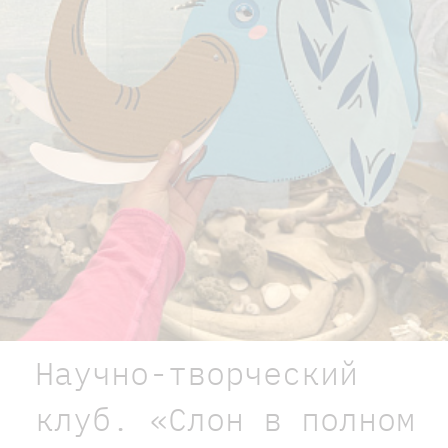
Научно-творческий
клуб. «Слон в полном