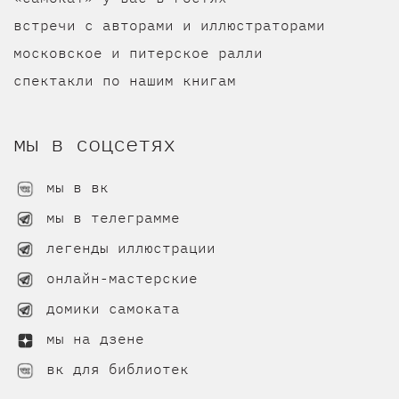
встречи с авторами и иллюстраторами
московское и питерское ралли
спектакли по нашим книгам
мы в соцсетях
мы в вк
мы в телеграмме
легенды иллюстрации
онлайн-мастерские
домики самоката
мы на дзене
вк для библиотек