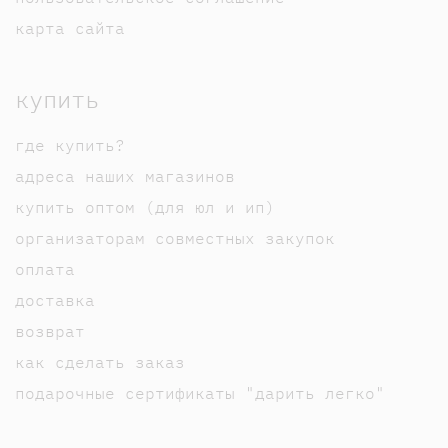
карта сайта
купить
где купить?
адреса наших магазинов
купить оптом (для юл и ип)
организаторам совместных закупок
оплата
доставка
возврат
как сделать заказ
подарочные сертификаты "дарить легко"