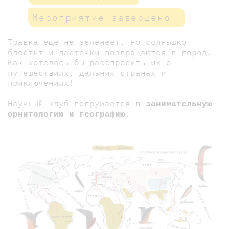
Мероприятие завершено
Травка еще не зеленеет, но солнышко
блестит и ласточки возвращаются в город.
Как хотелось бы расспросить их о
путешествиях, дальних странах и
приключениях!
Научный клуб погружается в
занимательную
орнитологию и географию
.