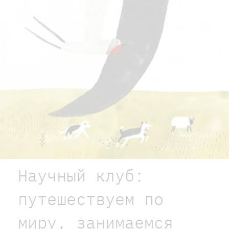
Научный клуб:
путешествуем по
миру, занимаемся