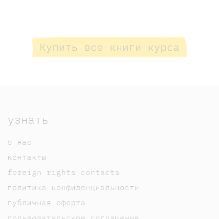
Купить все книги курса
узнать
о нас
контакты
foreign rights contacts
политика конфиденциальности
публичная оферта
пользовательское соглашение