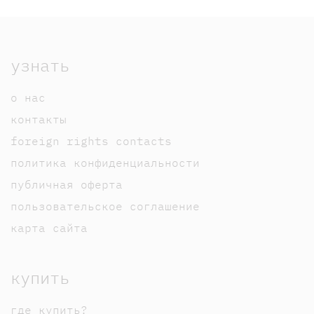
узнать
о нас
контакты
foreign rights contacts
политика конфиденциальности
публичная оферта
пользовательское соглашение
карта сайта
купить
где купить?