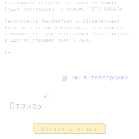
участников встречи, на котором можно
будет нарисовать ту самую, ТВОЮ СОБАКУ.
Регистрация бесплатная и обязательная.
Если ваши планы изменились, пожалуйста,
отмените ее, ваш бесплатный билет попадет
в другие хорошие руки и лапы.
6+
мы в телеграмме
0
Отзывы
Оставить отзыв