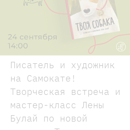
Писатель и художник
на Самокате!
Творческая встреча и
мастер-класс Лены
Булай по новой