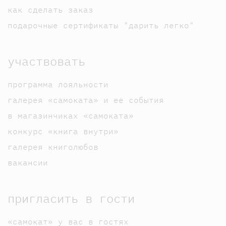
как сделать заказ
подарочные сертификаты "дарить легко"
участвовать
программа лояльности
галерея «самоката» и ее события
в магазинчиках «самоката»
конкурс «книга внутри»
галерея книголюбов
вакансии
пригласить в гости
«самокат» у вас в гостях