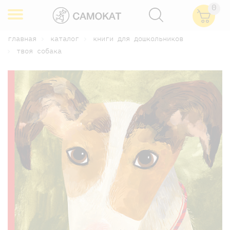
0
главная
каталог
книги для дошкольников
твоя собака