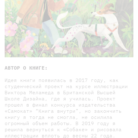
АВТОР О КНИГЕ:
Идея книги появилась в 2017 году, как
студенческий проект на курсе иллюстрации
Виктора Меламеда в Британской Высшей
Школе Дизайна, где я училась. Проект
прошел в финал конкурса издательства
«Самокат» “Книга внутри”, но закончить
книгу я тогда не смогла, не осилила
огромный объем работы. В 2019 году я
решила вернуться к «Собаке» и рисовала
иллюстрации вплоть до весны 22 года.