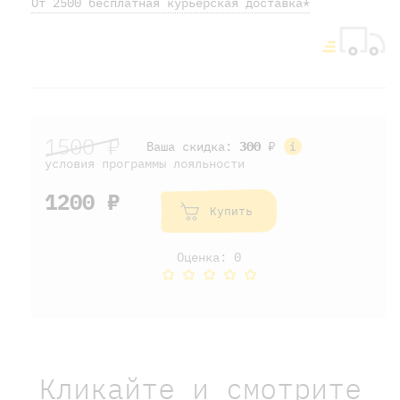
От 2500 бесплатная курьерская доставка*
1500 ₽
Ваша скидка:
300
₽
условия программы лояльности
1200 ₽
Купить
Оценка: 0
Кликайте и смотрите