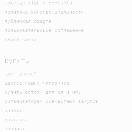
foreign rights contacts
политика конфиденциальности
публичная оферта
пользовательское соглашение
карта сайта
купить
где купить?
адреса наших магазинов
купить оптом (для юл и ип)
организаторам совместных закупок
оплата
доставка
возврат