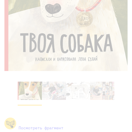
Посмотреть фрагмент