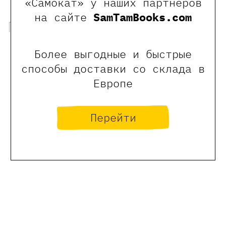
«Самокат» у наших партнеров
на сайте
SamTamBooks.com
Полистать книгу
Более выгодные и быстрые
способы доставки со склада в
Европе
Перейти