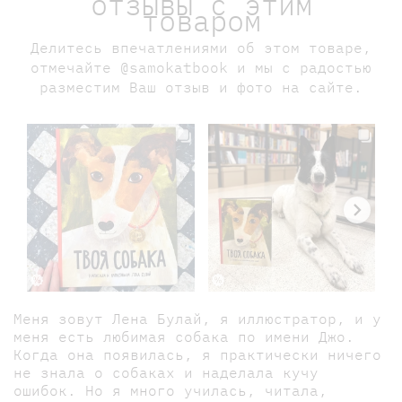
отзывы с этим
товаром
Делитесь впечатлениями об этом товаре,
отмечайте @samokatbook и мы с радостью
разместим Ваш отзыв и фото на сайте.
Меня зовут Лена Булай, я иллюстратор, и у
меня есть любимая собака по имени Джо.
Когда она появилась, я практически ничего
не знала о собаках и наделала кучу
ошибок. Но я много училась, читала,