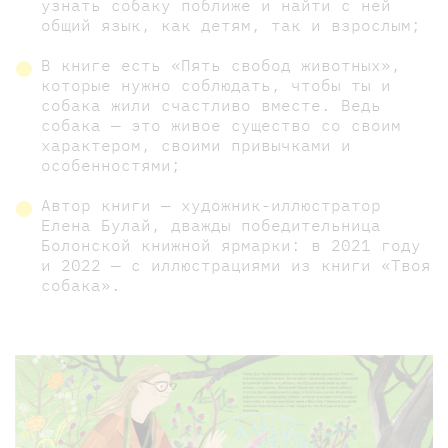
узнать собаку поближе и найти с ней
общий язык, как детям, так и взрослым;
В книге есть «Пять свобод животных»,
которые нужно соблюдать, чтобы ты и
собака жили счастливо вместе. Ведь
собака — это живое существо со своим
характером, своими привычками и
особенностями;
Автор книги — художник-иллюстратор
Елена Булай, дважды победительница
Болонской книжной ярмарки: в 2021 году
и 2022 — с иллюстрациями из книги «Твоя
собака».