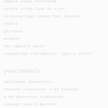
адреса наших магазинов
купить оптом (для юл и ип)
организаторам совместных закупок
оплата
доставка
возврат
как сделать заказ
подарочные сертификаты "дарить легко"
участвовать
программа лояльности
галерея «самоката» и ее события
в магазинчиках «самоката»
конкурс «книга внутри»