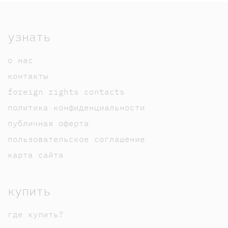
узнать
о нас
контакты
foreign rights contacts
политика конфиденциальности
публичная оферта
пользовательское соглашение
карта сайта
купить
где купить?