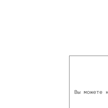
Вы можете 