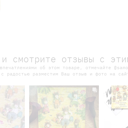
 и смотрите отзывы с эти
впечатлениями об этом товаре, отмечайте @sam
 с радостью разместим Ваш отзыв и фото на сай