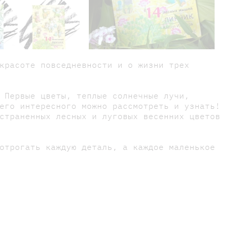
красоте повседневности и о жизни трех
 Первые цветы, теплые солнечные лучи,
его интересного можно рассмотреть и узнать!
страненных лесных и луговых весенних цветов
отрогать каждую деталь, а каждое маленькое