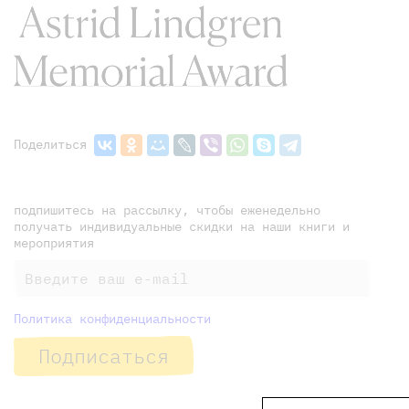
Поделиться
подпишитесь на рассылку, чтобы еженедельно
получать индивидуальные скидки на наши книги и
мероприятия
Политика конфиденциальности
Подписаться