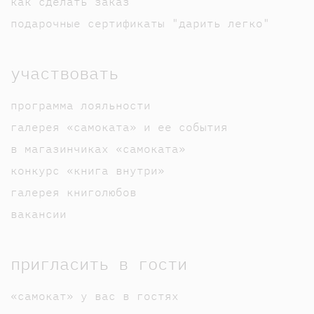
как сделать заказ
подарочные сертификаты "дарить легко"
участвовать
программа лояльности
галерея «самоката» и ее события
в магазинчиках «самоката»
конкурс «книга внутри»
галерея книголюбов
вакансии
пригласить в гости
«самокат» у вас в гостях