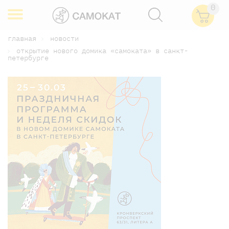
0
главная
новости
открытие нового домика «самоката» в санкт-
петербурге