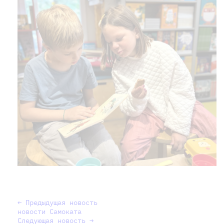
← Предыдущая новость
новости Самоката
Следующая новость →