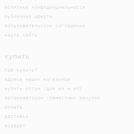
политика конфиденциальности
публичная оферта
пользовательское соглашение
карта сайта
купить
где купить?
адреса наших магазинов
купить оптом (для юл и ип)
организаторам совместных закупок
оплата
доставка
возврат