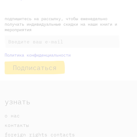
подпишитесь на рассылку, чтобы еженедельно
получать индивидуальные скидки на наши книги и
мероприятия
Политика конфиденциальности
Подписаться
узнать
о нас
контакты
foreign rights contacts