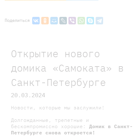
Поделиться
Открытие нового
домика «Самоката» в
Санкт-Петербурге
20.03.2024
Новости, которые мы заслужили!
Долгожданные, трепетные и
бескомпромиссно хорошие:
Домик в Санкт-
Петербурге снова откроется!