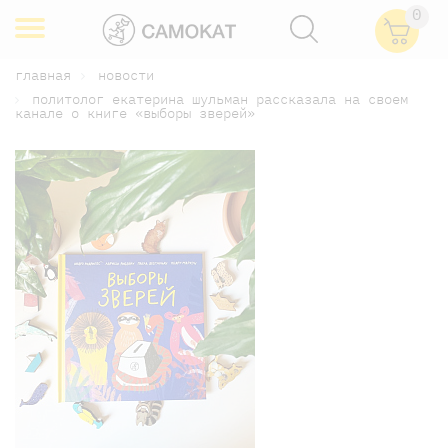
0
главная
новости
политолог екатерина шульман рассказала на своем
канале о книге «выборы зверей»