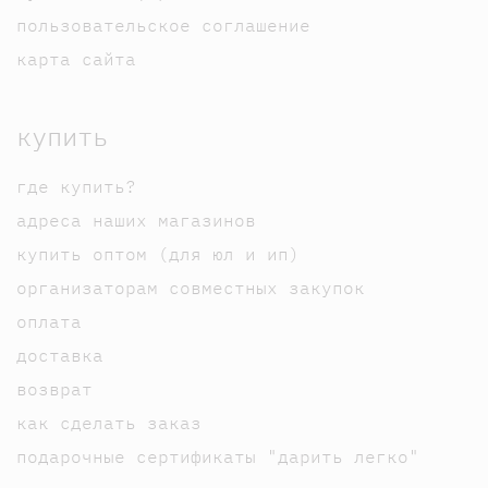
пользовательское соглашение
карта сайта
купить
где купить?
адреса наших магазинов
купить оптом (для юл и ип)
организаторам совместных закупок
оплата
доставка
возврат
как сделать заказ
подарочные сертификаты "дарить легко"