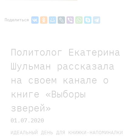
Поделиться
Политолог Екатерина
Шульман рассказала
на своем канале о
книге «Выборы
зверей»
01.07.2020
ИДЕАЛЬНЫЙ ДЕНЬ ДЛЯ КНИЖКИ-НАПОМИНАЛКИ