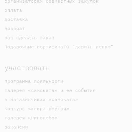
организаторам совместных закупок
оплата
доставка
возврат
как сделать заказ
подарочные сертификаты "дарить легко"
участвовать
программа лояльности
галерея «самоката» и ее события
в магазинчиках «самоката»
конкурс «книга внутри»
галерея книголюбов
вакансии