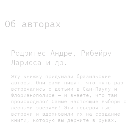
Об авторах
Родригес Андре, Рибейру
Ларисса и др.
Эту книжку придумали бразильские
авторы. Они сами пишут, что пять раз
встречались с детьми в Сан-Паулу и
Флорианополисе — и знаете, что там
происходило? Самые настоящие выборы с
лесными зверями! Эти невероятные
встречи и вдохновили их на создание
книги, которую вы держите в руках.