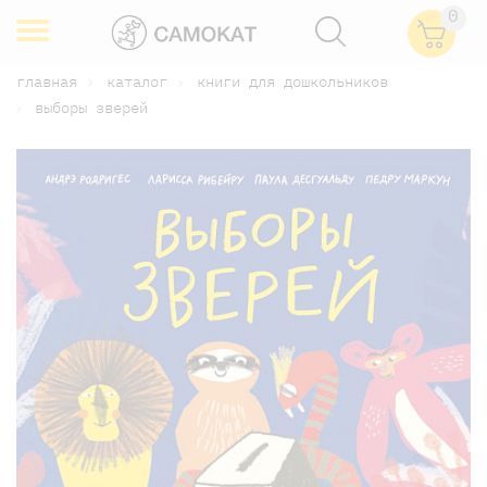
0
главная
каталог
книги для дошкольников
выборы зверей