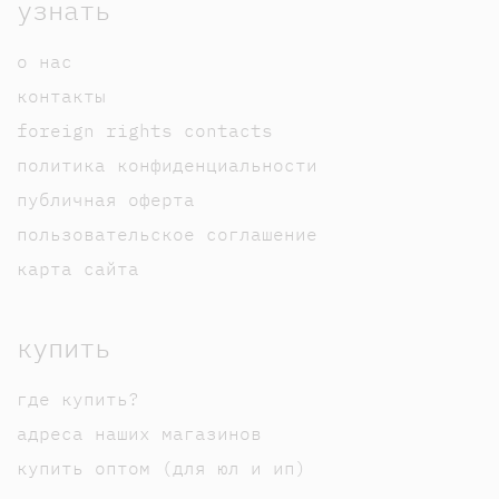
узнать
о нас
контакты
foreign rights contacts
политика конфиденциальности
публичная оферта
пользовательское соглашение
карта сайта
купить
где купить?
адреса наших магазинов
купить оптом (для юл и ип)