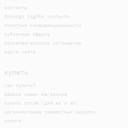
контакты
foreign rights contacts
политика конфиденциальности
публичная оферта
пользовательское соглашение
карта сайта
купить
где купить?
адреса наших магазинов
купить оптом (для юл и ип)
организаторам совместных закупок
оплата