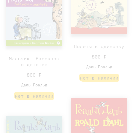
Полёты в одиночку
800 ₽
Мальчик. Рассказы
о детстве
Даль Роальд
800 ₽
нет в наличии
Даль Роальд
нет в наличии