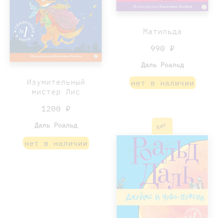
Матильда
990 ₽
Даль Роальд
Изумительный
нет в наличии
мистер Лис
1200 ₽
Хит
Даль Роальд
нет в наличии