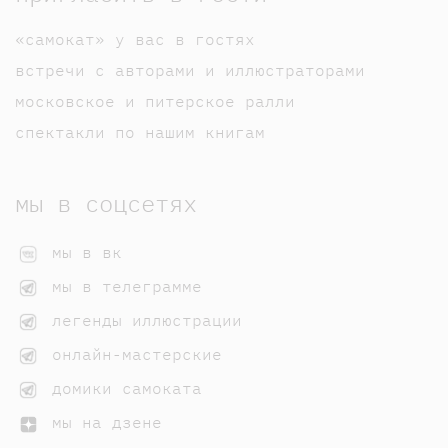
«самокат» у вас в гостях
встречи с авторами и иллюстраторами
московское и питерское ралли
спектакли по нашим книгам
мы в соцсетях
мы в вк
мы в телеграмме
легенды иллюстрации
онлайн-мастерские
домики самоката
мы на дзене