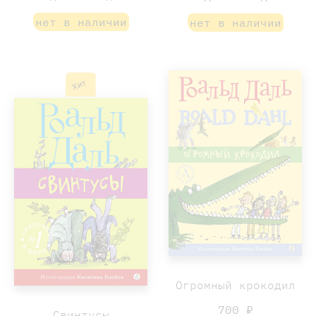
нет в наличии
нет в наличии
Хит
Огромный крокодил
700 ₽
Свинтусы