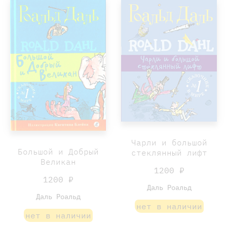
Чарли и большой
Большой и Добрый
стеклянный лифт
Великан
1200 ₽
1200 ₽
Даль Роальд
Даль Роальд
нет в наличии
нет в наличии