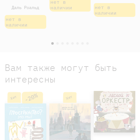
нет в
нет в
наличии
Даль Роальд
наличии
нет в
наличии
Вам также могут быть
интересны
-20%
Хит
Хит