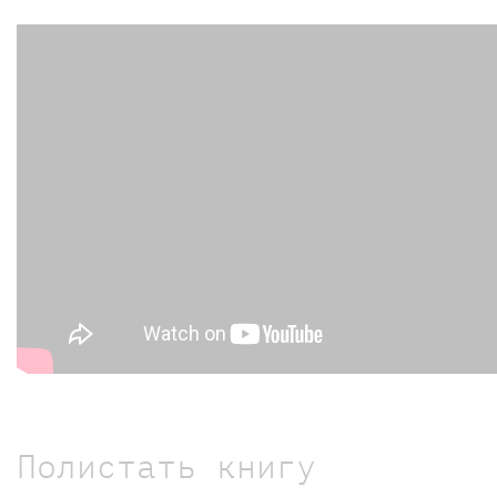
Полистать книгу