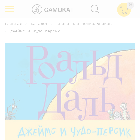
0
главная
каталог
книги для дошкольников
джеймс и чудо-персик