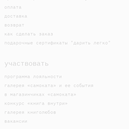
оплата
доставка
возврат
как сделать заказ
подарочные сертификаты "дарить легко"
участвовать
программа лояльности
галерея «самоката» и ее события
в магазинчиках «самоката»
конкурс «книга внутри»
галерея книголюбов
вакансии