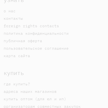
о нас
контакты
foreign rights contacts
политика конфиденциальности
публичная оферта
пользовательское соглашение
карта сайта
купить
где купить?
адреса наших магазинов
купить оптом (для юл и ип)
организаторам совместных закупок