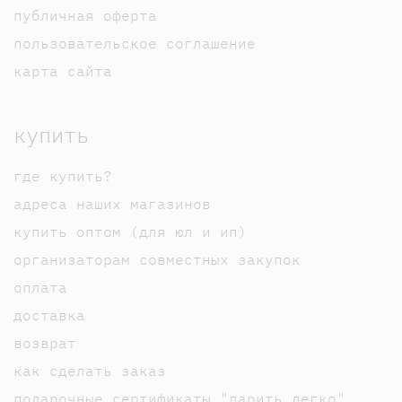
публичная оферта
пользовательское соглашение
карта сайта
купить
где купить?
адреса наших магазинов
купить оптом (для юл и ип)
организаторам совместных закупок
оплата
доставка
возврат
как сделать заказ
подарочные сертификаты "дарить легко"