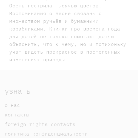
Осень пестрила тысячью цветов.
Воспоминания о весне связаны с
множеством ручьёв и бумажными
корабликами. Книжки про времена года
для детей не только помогают детям
объяснить, что к чему, но и потихоньку
учат видеть прекрасное в постепенных
изменениях природы.
узнать
о нас
контакты
foreign rights contacts
политика конфиденциальности