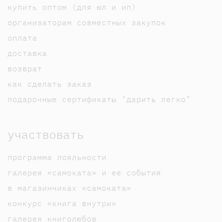
купить оптом (для юл и ип)
организаторам совместных закупок
оплата
доставка
возврат
как сделать заказ
подарочные сертификаты "дарить легко"
участвовать
программа лояльности
галерея «самоката» и ее события
в магазинчиках «самоката»
конкурс «книга внутри»
галерея книголюбов