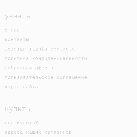
узнать
о нас
контакты
foreign rights contacts
политика конфиденциальности
публичная оферта
пользовательское соглашение
карта сайта
купить
где купить?
адреса наших магазинов