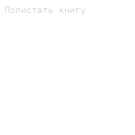
Полистать книгу