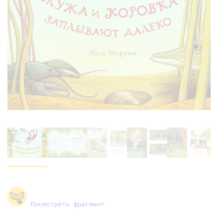
Посмотреть фрагмент