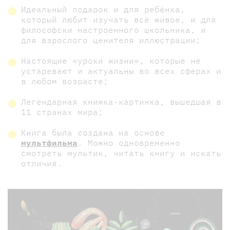
Идеальный подарок и для ребёнка,
который любит изучать всё живое, и для
философски настроенного школьника, и
для взрослого ценителя иллюстрации;
Настоящие «уроки жизни», которые не
устаревают и актуальны во всех сферах и
в любом возрасте;
Легендарная книжка-картинка, вышедшая в
11 странах мира;
Книга была создана на основе
мультфильма
. Можно одновременно
смотреть мультик, читать книгу и искать
отличия.