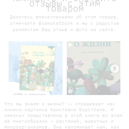
отзывы с этим
товаром
Делитесь впечатлениями об этом товаре,
отмечайте @samokatbook и мы с радостью
разместим Ваш отзыв и фото на сайте.
Что мы знаем о жизни? ― спрашивает нас
книжка-картинка Кристиана Борстлапа. И
«жизнь» представлена в этой книге во всём
её многообразии — растений, животных и
микроорганизмов. Она напоминает нам, как