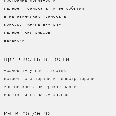
галерея «самоката» и ее события
в магазинчиках «самоката»
конкурс «книга внутри»
галерея книголюбов
вакансии
пригласить в гости
«самокат» у вас в гостях
встречи с авторами и иллюстраторами
московское и питерское ралли
спектакли по нашим книгам
мы в соцсетях