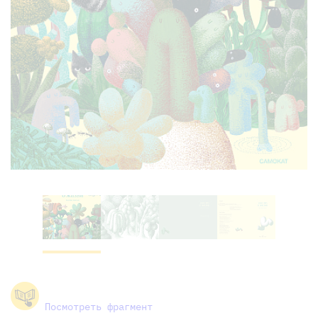
Посмотреть фрагмент