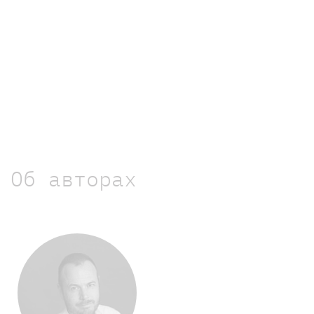
Об авторах