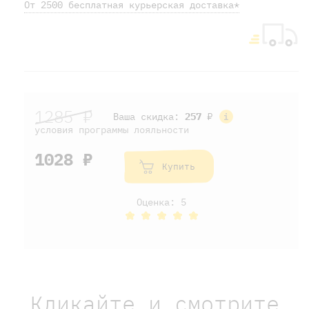
От 2500 бесплатная курьерская доставка*
1285 ₽
Ваша скидка:
257
₽
условия программы лояльности
1028 ₽
Купить
Оценка: 5
Кликайте и смотрите