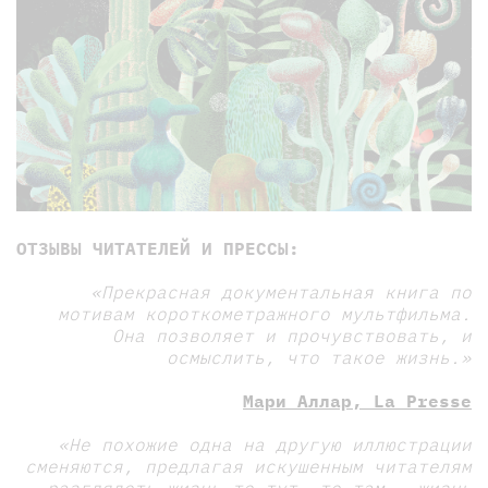
ОТЗЫВЫ ЧИТАТЕЛЕЙ И ПРЕССЫ:
«Прекрасная документальная книга по
мотивам короткометражного мультфильма.
Она позволяет и прочувствовать, и
осмыслить, что такое жизнь.»
Мари Аллар, La Presse
«Не похожие одна на другую иллюстрации
сменяются, предлагая искушенным читателям