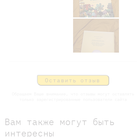
Оставить отзыв
Обращаем Ваше внимание, что отзывы могут оставлять
только зарегистрированные пользователи сайта
Вам также могут быть
интересны