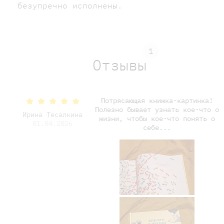
безупречно исполнены.
1
Отзывы
Потрясающая книжка-картинка!
Полезно бывает узнать кое-что о
Ирина Тесалкина
жизни, чтобы кое-что понять о
01.04.2026
себе...