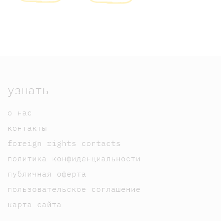
узнать
о нас
контакты
foreign rights contacts
политика конфиденциальности
публичная оферта
пользовательское соглашение
карта сайта