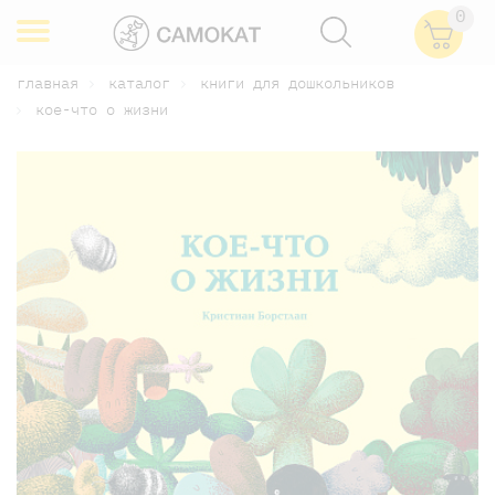
0
главная
каталог
книги для дошкольников
кое-что о жизни