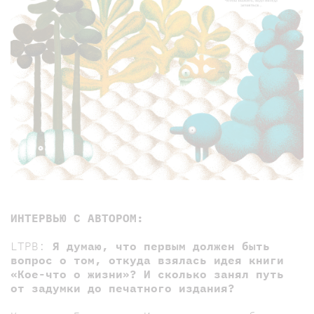
ИНТЕРВЬЮ С АВТОРОМ:
LTPB:
Я думаю, что первым должен быть
вопрос о том, откуда взялась идея книги
«Кое-что о жизни»? И сколько занял путь
от задумки до печатного издания?