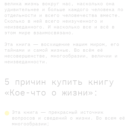
велика жизнь вокруг нас, насколько она
удивительнее и больше каждого человека по
отдельности и всего человечества вместе.
Сколько в ней всего неизученного и
неизведанного. И насколько все и всё в
этом мире взаимосвязано.
Эта книга ― восхищение нашим миром, его
тайнами и самой жизнью. Во всём её
несовершенстве, многообразии, величии и
неизведанности.
5 причин купить книгу
«Кое-что о жизни»:
Эта книга ― прекрасный источник
вопросов и сведений о жизни. Во всем её
многообразии;