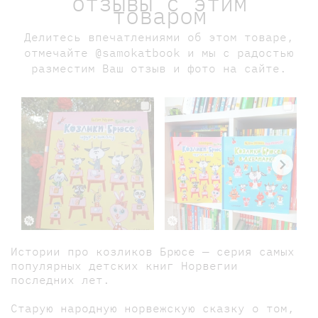
отзывы с этим
товаром
Делитесь впечатлениями об этом товаре,
отмечайте @samokatbook и мы с радостью
разместим Ваш отзыв и фото на сайте.
Истории про козликов Брюсе — серия самых
популярных детских книг Норвегии
последних лет.
Старую народную норвежскую сказку о том,