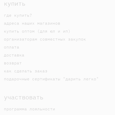
купить
где купить?
адреса наших магазинов
купить оптом (для юл и ип)
организаторам совместных закупок
оплата
доставка
возврат
как сделать заказ
подарочные сертификаты "дарить легко"
участвовать
программа лояльности