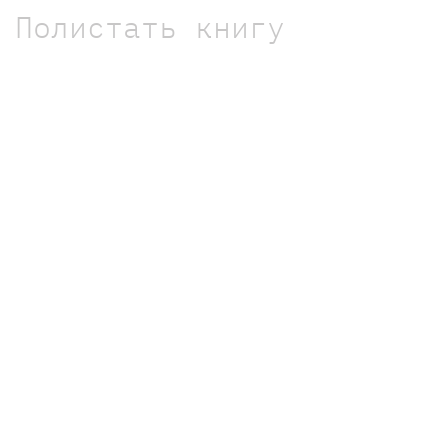
Полистать книгу