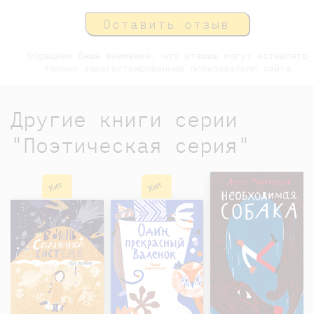
Оставить отзыв
Обращаем Ваше внимание, что отзывы могут оставлять
только зарегистрированные пользователи сайта
Другие книги серии
"Поэтическая серия"
Хит
Хит