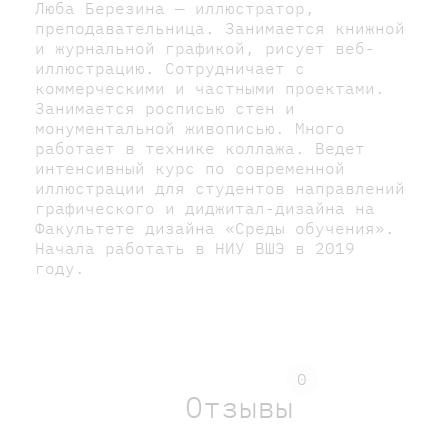
Люба Березина — иллюстратор,
преподавательница. Занимается книжной
и журнальной графикой, рисует веб-
иллюстрацию. Сотрудничает с
коммерческими и частными проектами.
Занимается росписью стен и
монументальной живописью. Много
работает в технике коллажа. Ведет
интенсивный курс по современной
иллюстрации для студентов направлений
графического и диджитал-дизайна на
Факультете дизайна «Среды обучения».
Начала работать в НИУ ВШЭ в 2019
году.
0
Отзывы