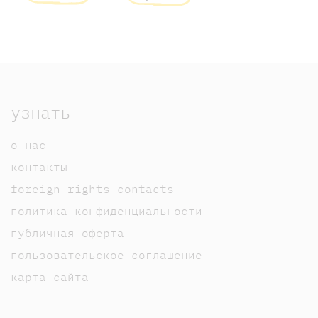
узнать
о нас
контакты
foreign rights contacts
политика конфиденциальности
публичная оферта
пользовательское соглашение
карта сайта