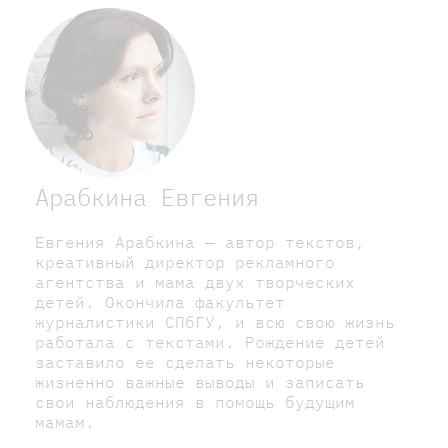
Арабкина Евгения
Евгения Арабкина — автор текстов,
креативный директор рекламного
агентства и мама двух творческих
детей. Окончила факультет
журналистики СПбГУ, и всю свою жизнь
работала с текстами. Рождение детей
заставило ее сделать некоторые
жизненно важные выводы и записать
свои наблюдения в помощь будущим
мамам.