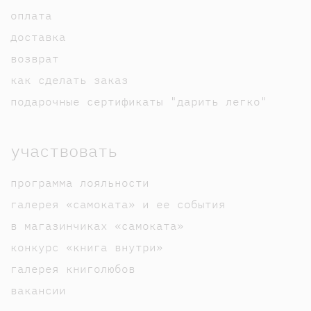
оплата
доставка
возврат
как сделать заказ
подарочные сертификаты "дарить легко"
участвовать
программа лояльности
галерея «самоката» и ее события
в магазинчиках «самоката»
конкурс «книга внутри»
галерея книголюбов
вакансии