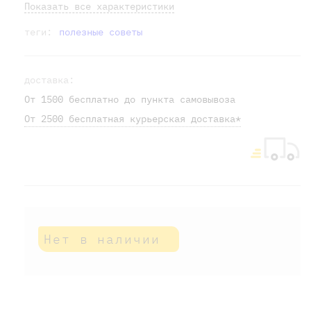
Показать все характеристики
теги:
полезные советы
доставка:
От 1500 бесплатно до пункта самовывоза
От 2500 бесплатная курьерская доставка*
Нет в наличии