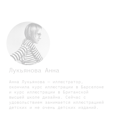
Лукьянова Анна
Анна Лукьянова — иллюстратор,
окончила курс иллюстрации в Барселоне
и курс иллюстрации в Британской
высшей школе дизайна. Сейчас с
удовольствием занимается иллюстрацией
детских и не очень детских изданий.