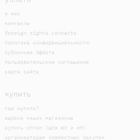
о нас
контакты
foreign rights contacts
политика конфиденциальности
публичная оферта
пользовательское соглашение
карта сайта
купить
где купить?
адреса наших магазинов
купить оптом (для юл и ип)
организаторам совместных закупок