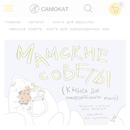
0
главная
каталог
книги для взрослых
мамские советы. книга для новорожденных мам