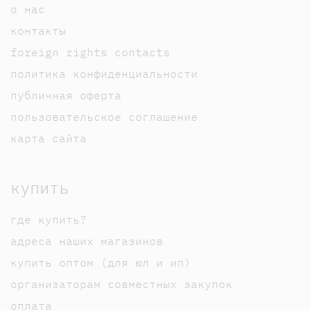
о нас
контакты
foreign rights contacts
политика конфиденциальности
публичная оферта
пользовательское соглашение
карта сайта
купить
где купить?
адреса наших магазинов
купить оптом (для юл и ип)
организаторам совместных закупок
оплата