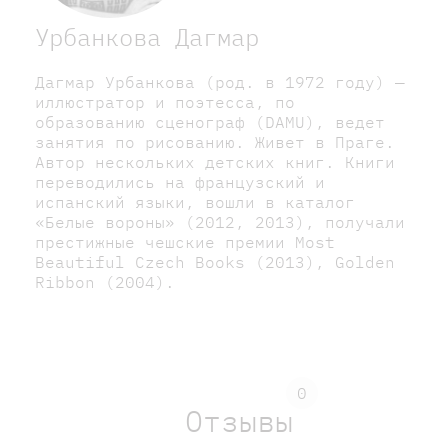
Урбанкова Дагмар
Дагмар Урбанкова (род. в 1972 году) —
иллюстратор и поэтесса, по
образованию сценограф (DAMU), ведет
занятия по рисованию. Живет в Праге.
Автор нескольких детских книг. Книги
переводились на французский и
испанский языки, вошли в каталог
«Белые вороны» (2012, 2013), получали
престижные чешские премии Most
Beautiful Czech Books (2013), Golden
Ribbon (2004).
0
Отзывы