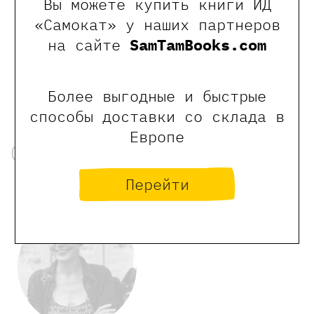
Вы можете купить книги ИД
«Самокат» у наших партнеров
на сайте
SamTamBooks.com
Более выгодные и быстрые
способы доставки со склада в
Европе
Об авторах
Перейти