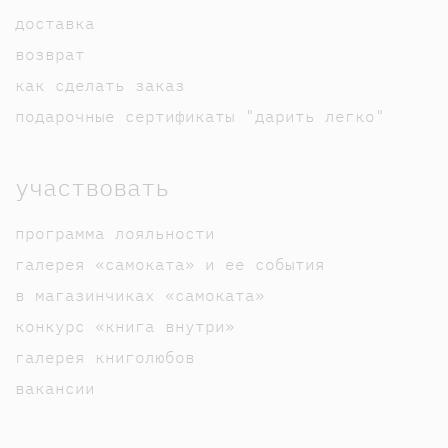
доставка
возврат
как сделать заказ
подарочные сертификаты "дарить легко"
участвовать
программа лояльности
галерея «самоката» и ее события
в магазинчиках «самоката»
конкурс «книга внутри»
галерея книголюбов
вакансии