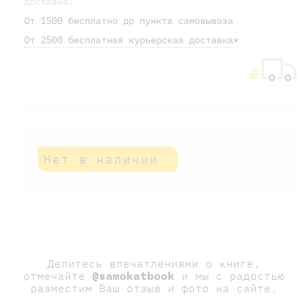
доставка:
От 1500 бесплатно до пункта самовывоза
От 2500 бесплатная курьерская доставка*
Нет в наличии
Делитесь впечатлениями о книге,
отмечайте
@samokatbook
и мы с радостью
разместим Ваш отзыв и фото на сайте.