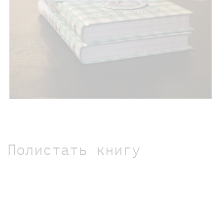
Полистать книгу