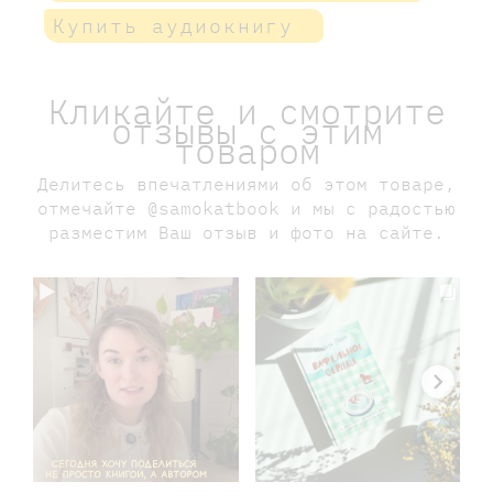
Купить аудиокнигу
Кликайте и смотрите
отзывы с этим
товаром
Делитесь впечатлениями об этом товаре,
отмечайте @samokatbook и мы с радостью
разместим Ваш отзыв и фото на сайте.