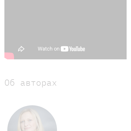
Об авторах