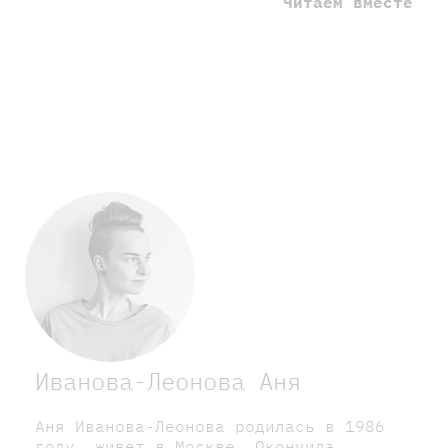
Читаем вместе
Иванова-Леонова Аня
Аня Иванова-Леонова родилась в 1986
году, живет в Москве. Окончила