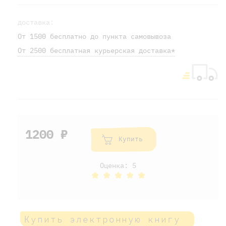
доставка:
От 1500 бесплатно до пункта самовывоза
От 2500 бесплатная курьерская доставка*
1200 ₽
Купить
Оценка: 5
Купить электронную книгу