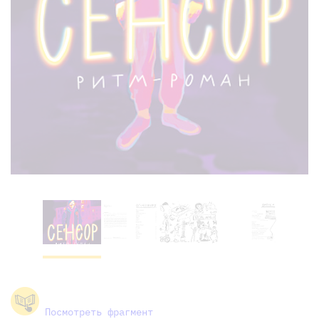
Посмотреть фрагмент