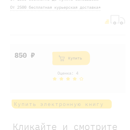
От 2500 бесплатная курьерская доставка*
850 ₽
Купить
Оценка: 4
Купить электронную книгу
Кликайте и смотрите