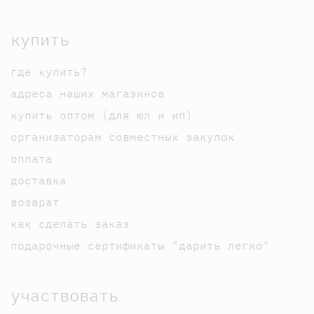
купить
где купить?
адреса наших магазинов
купить оптом (для юл и ип)
организаторам совместных закупок
оплата
доставка
возврат
как сделать заказ
подарочные сертификаты "дарить легко"
участвовать