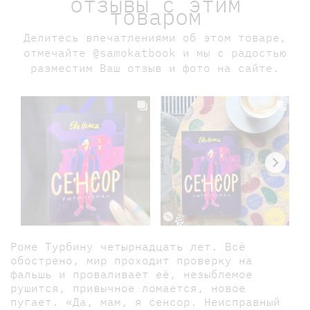
отзывы с этим
товаром
Делитесь впечатлениями об этом товаре,
отмечайте @samokatbook и мы с радостью
разместим Ваш отзыв и фото на сайте.
Роме Турбину четырнадцать лет. Всё
обострено, мир проходит проверку на
фальшь и проваливает её, незыблемое
рушится, привычное ломается, новое
пугает. «Да, мам, я сенсор. Неисправный