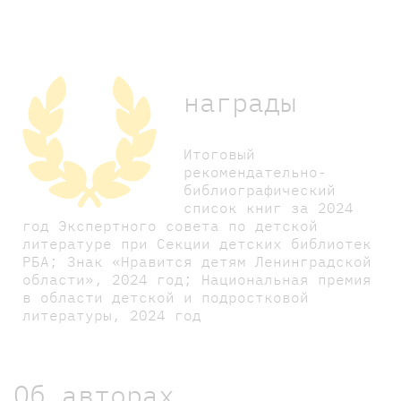
награды
Итоговый
рекомендательно-
библиографический
список книг за 2024
год Экспертного совета по детской
литературе при Секции детских библиотек
РБА; Знак «Нравится детям Ленинградской
области», 2024 год; Национальная премия
в области детской и подростковой
литературы, 2024 год
Об авторах