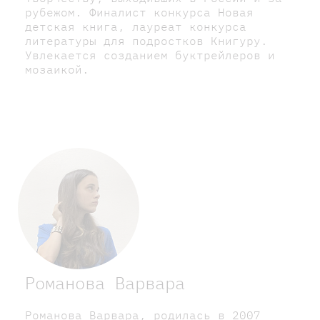
рубежом. Финалист конкурса Новая
детская книга, лауреат конкурса
литературы для подростков Книгуру.
Увлекается созданием буктрейлеров и
мозаикой.
Романова Варвара
Романова Варвара, родилась в 2007