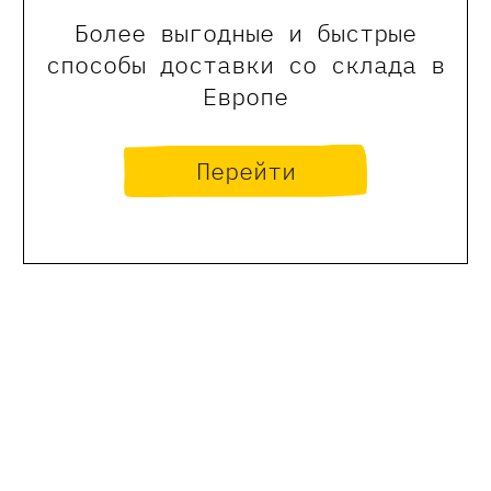
Более выгодные и быстрые
способы доставки со склада в
Европе
Перейти