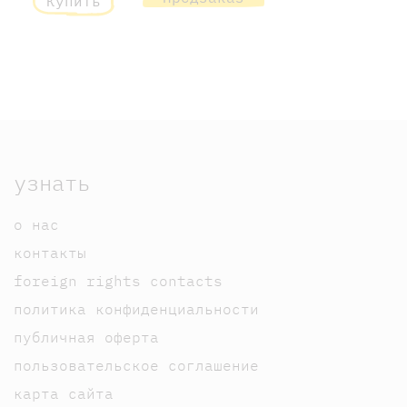
Купить
узнать
о нас
контакты
foreign rights contacts
политика конфиденциальности
публичная оферта
пользовательское соглашение
карта сайта