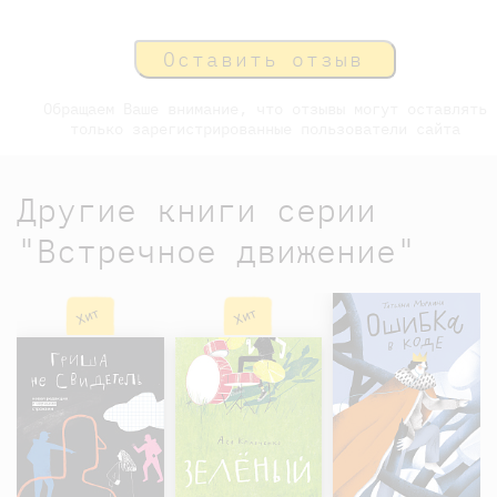
Оставить отзыв
Обращаем Ваше внимание, что отзывы могут оставлять
только зарегистрированные пользователи сайта
Другие книги серии
"Встречное движение"
Хит
Хит