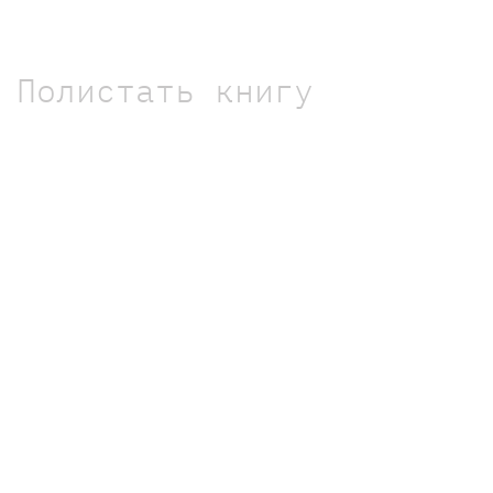
Полистать книгу