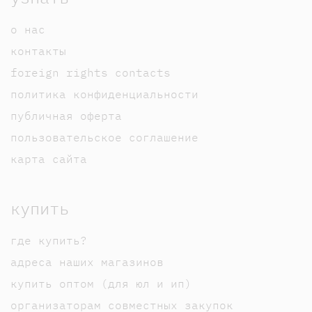
о нас
контакты
foreign rights contacts
политика конфиденциальности
публичная оферта
пользовательское соглашение
карта сайта
купить
где купить?
адреса наших магазинов
купить оптом (для юл и ип)
организаторам совместных закупок