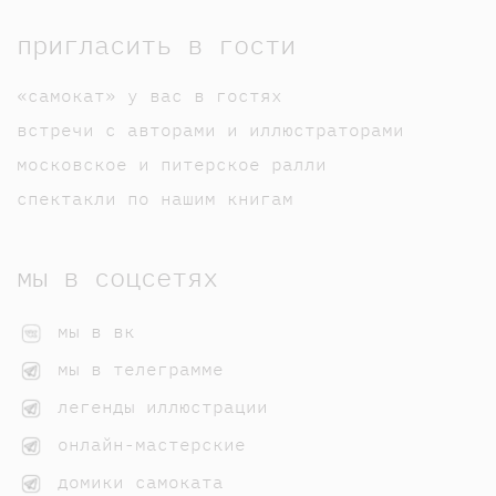
пригласить в гости
«самокат» у вас в гостях
встречи с авторами и иллюстраторами
московское и питерское ралли
спектакли по нашим книгам
мы в соцсетях
мы в вк
мы в телеграмме
легенды иллюстрации
онлайн-мастерские
домики самоката