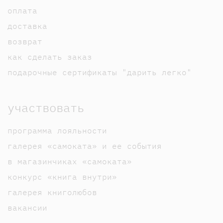
оплата
доставка
возврат
как сделать заказ
подарочные сертификаты "дарить легко"
участвовать
программа лояльности
галерея «самоката» и ее события
в магазинчиках «самоката»
конкурс «книга внутри»
галерея книголюбов
вакансии