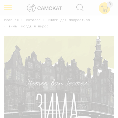
0
главная
каталог
книги для подростков
зима, когда я вырос