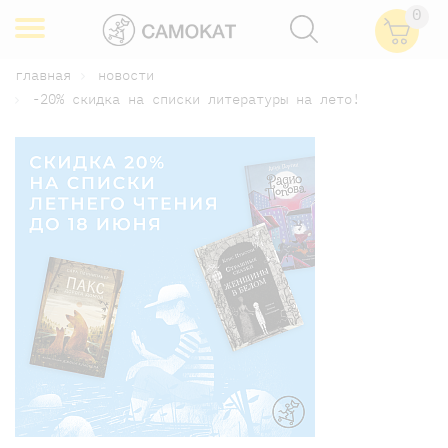
0
главная
новости
-20% скидка на списки литературы на лето!