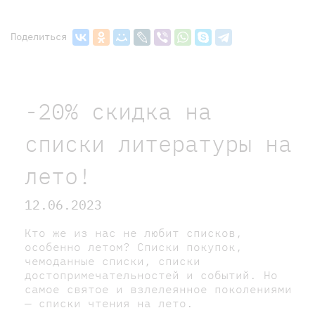
Поделиться
-20% скидка на
списки литературы на
лето!
12.06.2023
Кто же из нас не любит списков,
особенно летом? Списки покупок,
чемоданные списки, списки
достопримечательностей и событий. Но
самое святое и взлелеянное поколениями
— списки чтения на лето.