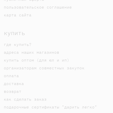
пользовательское соглашение
карта сайта
купить
где купить?
адреса наших магазинов
купить оптом (для юл и ип)
организаторам совместных закупок
оплата
доставка
возврат
как сделать заказ
подарочные сертификаты "дарить легко"