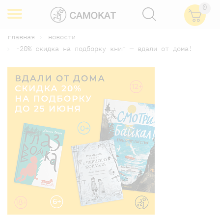
0
главная
новости
-20% скидка на подборку книг — вдали от дома!