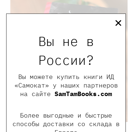
×
Вы не в
России?
Вы можете купить книги ИД
«Самокат» у наших партнеров
на сайте
SamTamBooks.com
Более выгодные и быстрые
способы доставки со склада в