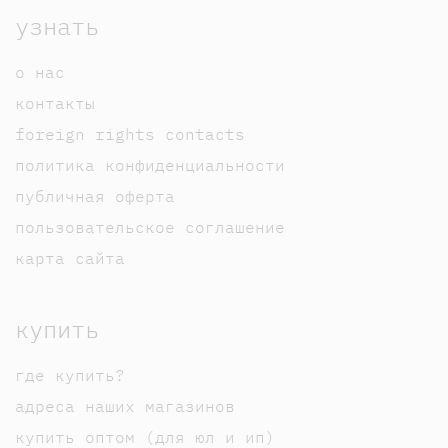
узнать
о нас
контакты
foreign rights contacts
политика конфиденциальности
публичная оферта
пользовательское соглашение
карта сайта
купить
где купить?
адреса наших магазинов
купить оптом (для юл и ип)