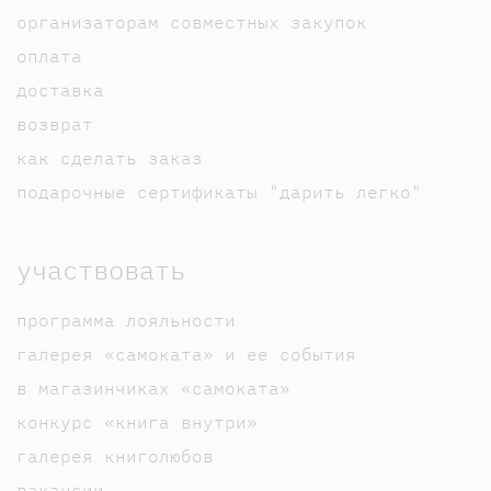
организаторам совместных закупок
оплата
доставка
возврат
как сделать заказ
подарочные сертификаты "дарить легко"
участвовать
программа лояльности
галерея «самоката» и ее события
в магазинчиках «самоката»
конкурс «книга внутри»
галерея книголюбов
вакансии