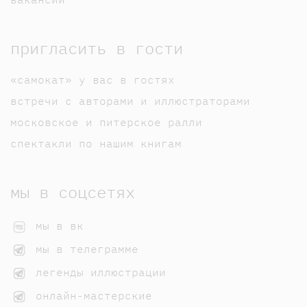
пригласить в гости
«самокат» у вас в гостях
встречи с авторами и иллюстраторами
московское и питерское ралли
спектакли по нашим книгам
мы в соцсетях
мы в вк
мы в телеграмме
легенды иллюстрации
онлайн-мастерские