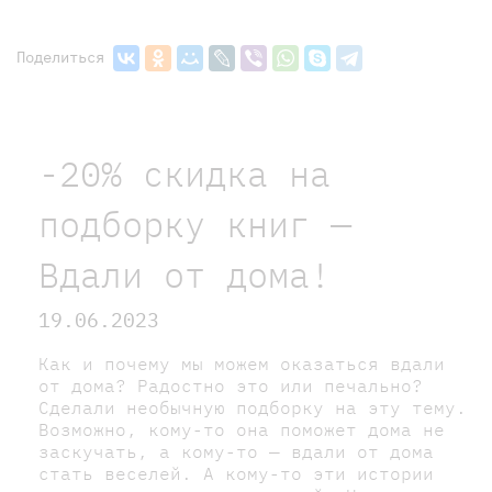
Поделиться
-20% скидка на
подборку книг —
Вдали от дома!
19.06.2023
Как и почему мы можем оказаться вдали
от дома? Радостно это или печально?
Сделали необычную подборку на эту тему.
Возможно, кому-то она поможет дома не
заскучать, а кому-то — вдали от дома
стать веселей. А кому-то эти истории