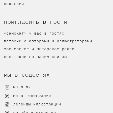
вакансии
пригласить в гости
«самокат» у вас в гостях
встречи с авторами и иллюстраторами
московское и питерское ралли
спектакли по нашим книгам
мы в соцсетях
мы в вк
мы в телеграмме
легенды иллюстрации
онлайн-мастерские