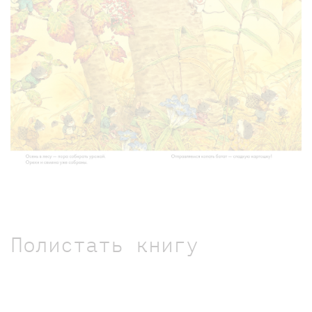
Полистать книгу