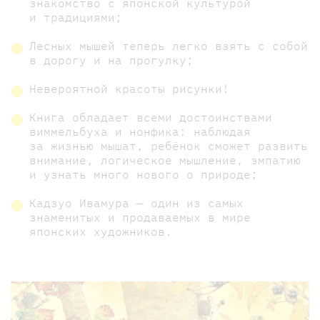
знакомство с японской культурой
и традициями;
Лесных мышей теперь легко взять с собой
в дорогу и на прогулку;
Невероятной красоты рисунки!
Книга обладает всеми достоинствами
виммельбуха и нонфика: наблюдая
за жизнью мышат, ребёнок сможет развить
внимание, логическое мышление, эмпатию
и узнать много нового о природе;
Кадзуо Ивамура — один из самых
знаменитых и продаваемых в мире
японских художников.