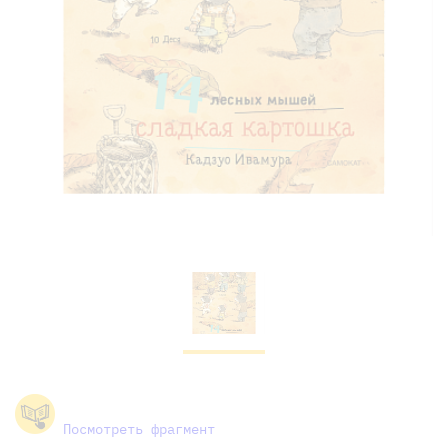
Посмотреть фрагмент