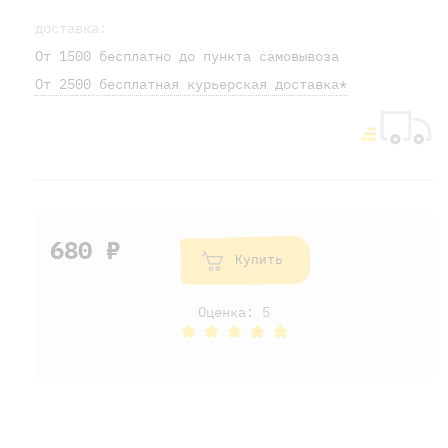
доставка:
От 1500 бесплатно до пункта самовывоза
От 2500 бесплатная курьерская доставка*
680 ₽
Купить
Оценка: 5