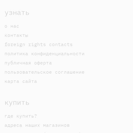
узнать
о нас
контакты
foreign rights contacts
политика конфиденциальности
публичная оферта
пользовательское соглашение
карта сайта
купить
где купить?
адреса наших магазинов