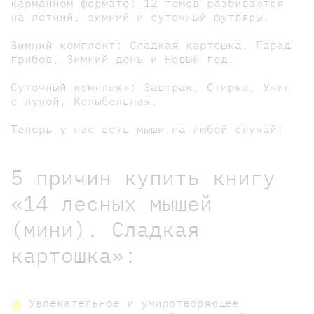
карманном формате: 12 томов разбиваются
на летний, зимний и суточный футляры.
Зимний комплект: Сладкая картошка, Парад
грибов, Зимний день и Новый год.
Суточный комплект: Завтрак, Стирка, Ужин
с луной, Колыбельная.
Теперь у нас есть мыши на любой случай!
5 причин купить книгу
«14 лесных мышей
(мини). Сладкая
картошка»:
Увлекательное и умиротворяющее