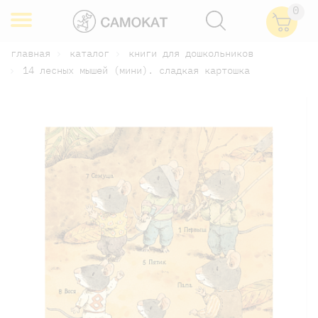
0
главная
каталог
книги для дошкольников
14 лесных мышей (мини). сладкая картошка